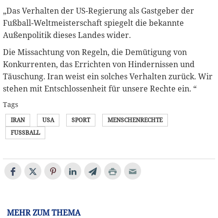
„Das Verhalten der US-Regierung als Gastgeber der
Fußball-Weltmeisterschaft spiegelt die bekannte
Außenpolitik dieses Landes wider.
Die Missachtung von Regeln, die Demütigung von
Konkurrenten, das Errichten von Hindernissen und
Täuschung. Iran weist ein solches Verhalten zurück. Wir
stehen mit Entschlossenheit für unsere Rechte ein. “
Tags
IRAN
USA
SPORT
MENSCHENRECHTE
FUSSBALL
MEHR ZUM THEMA