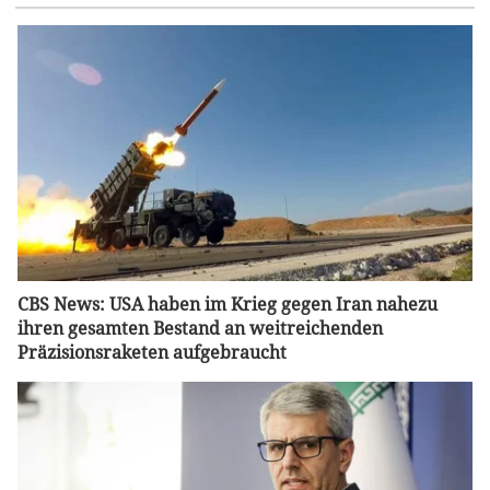
CBS News: USA haben im Krieg gegen Iran nahezu
ihren gesamten Bestand an weitreichenden
Präzisionsraketen aufgebraucht