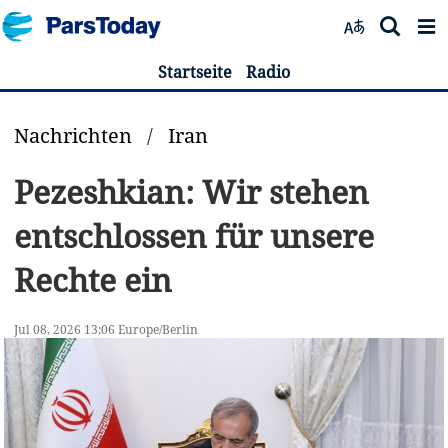
Startseite
Radio
Nachrichten
/
Iran
Pezeshkian: Wir stehen
entschlossen für unsere
Rechte ein
Jul 08, 2026 13:06 Europe/Berlin