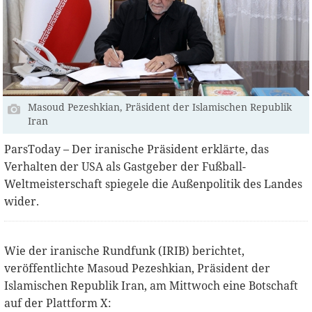
Masoud Pezeshkian, Präsident der Islamischen Republik
Iran
ParsToday – Der iranische Präsident erklärte, das
Verhalten der USA als Gastgeber der Fußball-
Weltmeisterschaft spiegele die Außenpolitik des Landes
wider.
Wie der iranische Rundfunk (IRIB) berichtet,
veröffentlichte Masoud Pezeshkian, Präsident der
Islamischen Republik Iran, am Mittwoch eine Botschaft
auf der Plattform X: