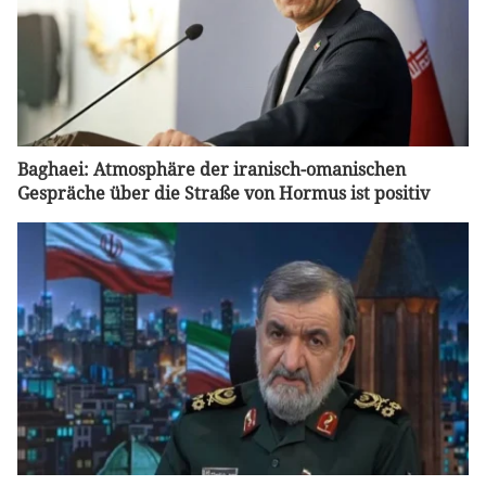
Baghaei: Atmosphäre der iranisch-omanischen
Gespräche über die Straße von Hormus ist positiv