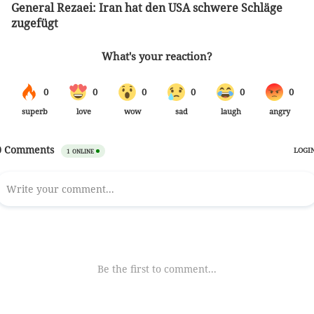
General Rezaei: Iran hat den USA schwere Schläge
zugefügt