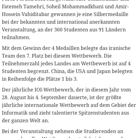
Fatemeh Tamehri, Soheil Mohammadkhani und Amir-
Hossein Vahiditabar gewannen je eine Silbermedaille
bei der bekannten und international anerkannten
Veranstaltung, an der 360 Studenten aus 91 Ländern
teilnahmen.
Mit dem Gewinn der 4 Medaillen belegte das iranische
Team den 7. Platz bei diesem Wettbewerb. Die
Teilnehmerzahl jedes Landes am Wettbewerb ist auf 4
Studenten begrenzt. China, die USA und Japan belegten
in Reihenfolge die Plätze 1 bis 3.
Der jährliche IOI-Wettbewerb, der in diesem Jahr vom
28. August bis 4. September dauerte, ist der größte
jährliche internationale Wettbewerb auf dem Gebiet der
Informatik und zieht talentierte Spitzenstudenten aus
der ganzen Welt an.
Bei der Veranstaltung nehmen die Studierenden an