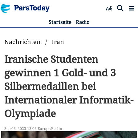
Startseite
Radio
Nachrichten
/
Iran
Iranische Studenten
gewinnen 1 Gold- und 3
Silbermedaillen bei
Internationaler Informatik-
Olympiade
Sep 06, 2023 13:06 Europe/Berlin