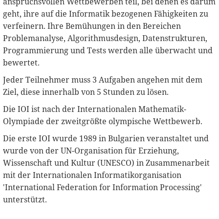
anspruchsvollen Wettbewerben teil, bei denen es darum
geht, ihre auf die Informatik bezogenen Fähigkeiten zu
verfeinern. Ihre Bemühungen in den Bereichen
Problemanalyse, Algorithmusdesign, Datenstrukturen,
Programmierung und Tests werden alle überwacht und
bewertet.
Jeder Teilnehmer muss 3 Aufgaben angehen mit dem
Ziel, diese innerhalb von 5 Stunden zu lösen.
Die IOI ist nach der Internationalen Mathematik-
Olympiade der zweitgrößte olympische Wettbewerb.
Die erste IOI wurde 1989 in Bulgarien veranstaltet und
wurde von der UN-Organisation für Erziehung,
Wissenschaft und Kultur (UNESCO) in Zusammenarbeit
mit der Internationalen Informatikorganisation
'International Federation for Information Processing'
unterstützt.