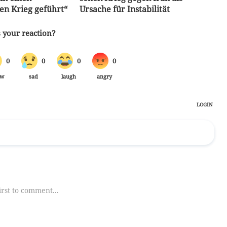
en Krieg geführt“
Ursache für Instabilität