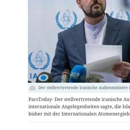
Der stellvertretende iranische Außenminister 
ParsToday- Der stellvertretende iranische Au
internationale Angelegenheiten sagte, die Is
bisher mit der Internationalen Atomenergi