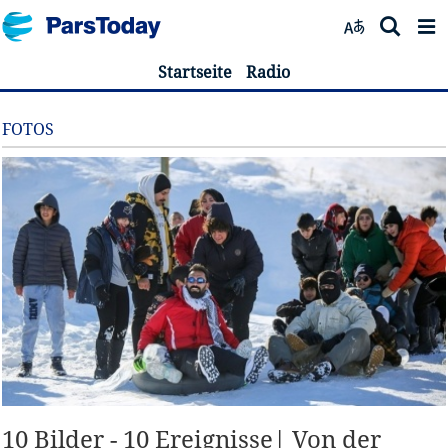
Startseite
Radio
FOTOS
10 Bilder - 10 Ereignisse| Von der