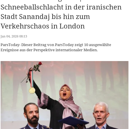
Schneeballschlacht in der iranischen
Stadt Sanandaj bis hin zum
Verkehrschaos in London
Jan 04, 2026 08:13
ParsToday- Dieser Beitrag von ParsToday zeigt 10 ausgewählte
Ereignisse aus der Perspektive internationaler Medien.