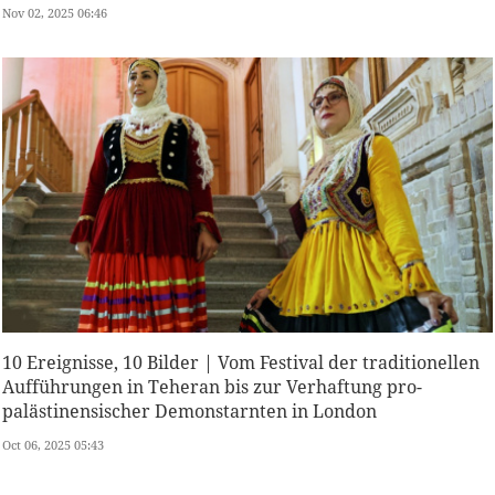
Nov 02, 2025 06:46
10 Ereignisse, 10 Bilder | Vom Festival der traditionellen
Aufführungen in Teheran bis zur Verhaftung pro-
palästinensischer Demonstarnten in London
Oct 06, 2025 05:43