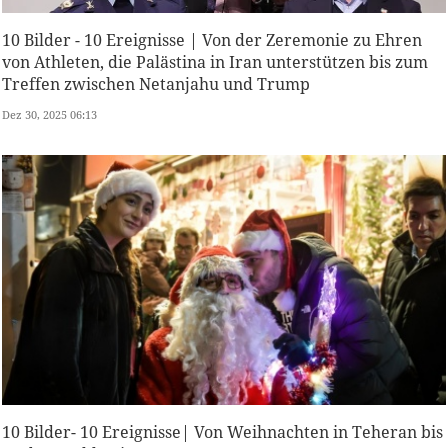
10 Bilder - 10 Ereignisse | Von der Zeremonie zu Ehren
von Athleten, die Palästina in Iran unterstützen bis zum
Treffen zwischen Netanjahu und Trump
Dez 30, 2025 06:13
10 Bilder- 10 Ereignisse| Von Weihnachten in Teheran bis