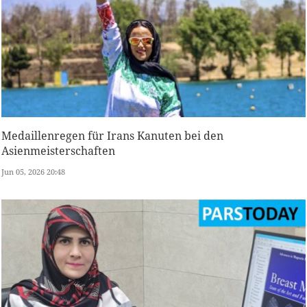
Medaillenregen für Irans Kanuten bei den
Asienmeisterschaften
Jun 05, 2026 20:48