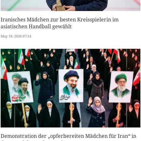
Iranisches Mädchen zur besten Kreisspielerin im
asiatischen Handball gewählt
May 19, 2026 07:14
Demonstration der „opferbereiten Mädchen für Iran“ in