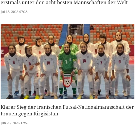
erstmals unter den acht besten Mannschaften der Welt
Jul 15, 2026 07:28
Klarer Sieg der iranischen Futsal-Nationalmannschaft der
Frauen gegen Kirgisistan
Jun 26, 2026 12:57