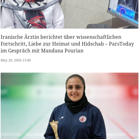
Iranische Ärztin berichtet über wissenschaftlichen
Fortschritt, Liebe zur Heimat und Hidschab – ParsToday
im Gespräch mit Mandana Pourian
May 20, 2026 11:40