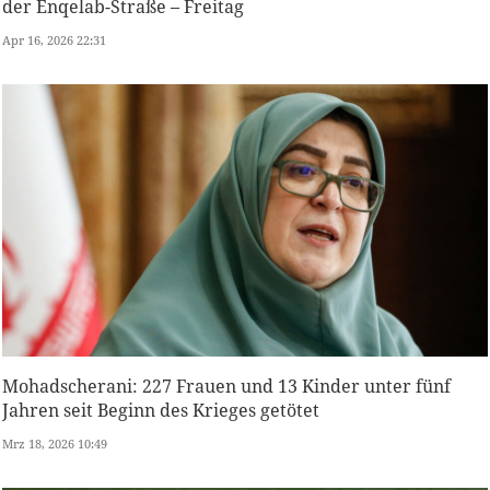
der Enqelab-Straße – Freitag
Apr 16, 2026 22:31
Mohadscherani: 227 Frauen und 13 Kinder unter fünf
Jahren seit Beginn des Krieges getötet
Mrz 18, 2026 10:49