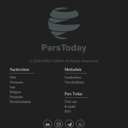
© 2026 PARS TODAY. All Rights Reserved.
Nachrichten
Mediathek
Welt
Sendereihen
Westasien
Verschiedenes
Iran
Religion
Pars Today
Parspedia
Desinformation
Über uns
Kontakt
RSS