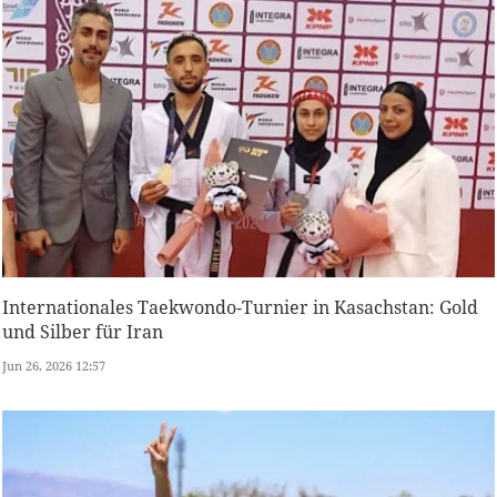
Internationales Taekwondo-Turnier in Kasachstan: Gold
und Silber für Iran
Jun 26, 2026 12:57