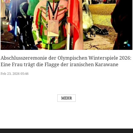
Abschlusszeremonie der Olympischen Winterspiele 2026:
Eine Frau trägt die Flagge der iranischen Karawane
Feb 23, 2026 05:46
MEHR