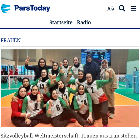
Startseite
Radio
FRAUEN
Sitzvolleyball-Weltmeisterschaft: Frauen aus Iran stehen