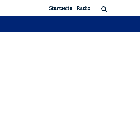
Startseite
Radio