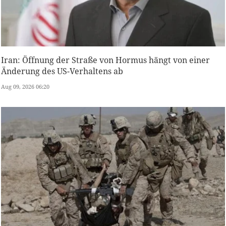
Iran: Öffnung der Straße von Hormus hängt von einer
Änderung des US-Verhaltens ab
Aug 09, 2026 06:20