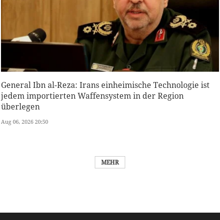
General Ibn al-Reza: Irans einheimische Technologie ist
jedem importierten Waffensystem in der Region
überlegen
Aug 06, 2026 20:50
MEHR