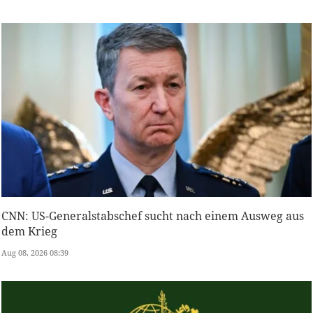
CNN: US-Generalstabschef sucht nach einem Ausweg aus
dem Krieg
Aug 08, 2026 08:39