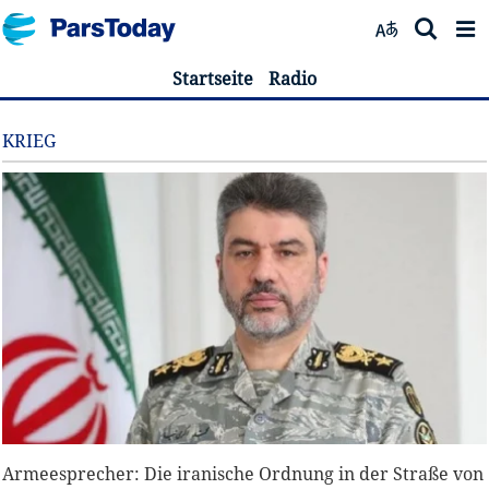
Startseite
Radio
KRIEG
Armeesprecher: Die iranische Ordnung in der Straße von