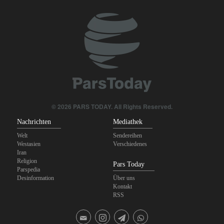
© 2026 PARS TODAY. All Rights Reserved.
Nachrichten
Mediathek
Welt
Sendereihen
Westasien
Verschiedenes
Iran
Religion
Pars Today
Parspedia
Desinformation
Über uns
Kontakt
RSS