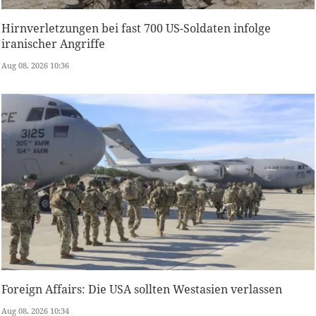
Hirnverletzungen bei fast 700 US-Soldaten infolge
iranischer Angriffe
Aug 08, 2026 10:36
Foreign Affairs: Die USA sollten Westasien verlassen
Aug 08, 2026 10:34