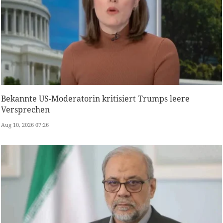
Bekannte US-Moderatorin kritisiert Trumps leere
Versprechen
Aug 10, 2026 07:26