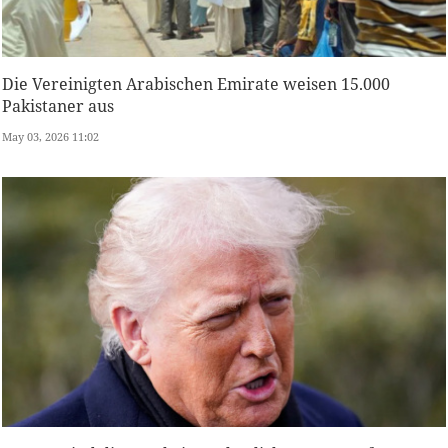
Die Vereinigten Arabischen Emirate weisen 15.000
Pakistaner aus
May 03, 2026 11:02