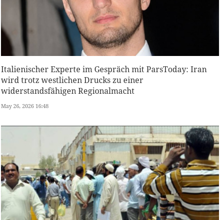
Italienischer Experte im Gespräch mit ParsToday: Iran
wird trotz westlichen Drucks zu einer
widerstandsfähigen Regionalmacht
May 26, 2026 16:48