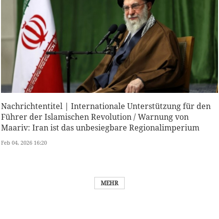
Nachrichtentitel | Internationale Unterstützung für den
Führer der Islamischen Revolution / Warnung von
Maariv: Iran ist das unbesiegbare Regionalimperium
Feb 04, 2026 16:20
MEHR