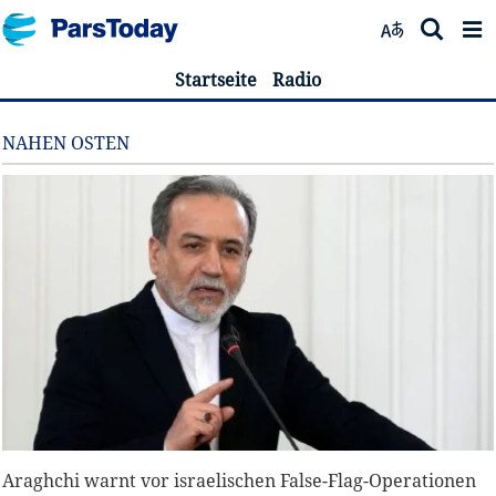
Startseite
Radio
NAHEN OSTEN
Araghchi warnt vor israelischen False-Flag-Operationen