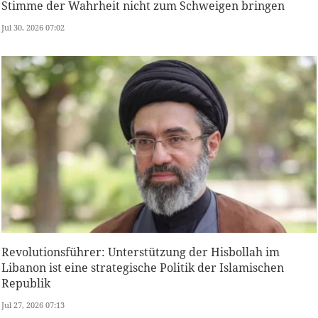
Stimme der Wahrheit nicht zum Schweigen bringen
Jul 30, 2026 07:02
Revolutionsführer: Unterstützung der Hisbollah im
Libanon ist eine strategische Politik der Islamischen
Republik
Jul 27, 2026 07:13