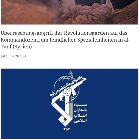
Überraschungsangriff der Revolutionsgarden auf das
Kommandozentrum feindlicher Spezialeinheiten in al-
Tanf (Syrien)
Jul 17, 2026 18:45