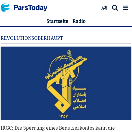
Startseite
Radio
REVOLUTIONSOBERHAUPT
IRGC: Die Sperrung eines Benutzerkontos kann die