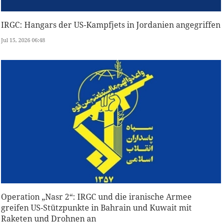
IRGC: Hangars der US-Kampfjets in Jordanien angegriffen
Jul 15, 2026 06:48
Operation „Nasr 2“: IRGC und die iranische Armee
greifen US-Stützpunkte in Bahrain und Kuwait mit
Raketen und Drohnen an