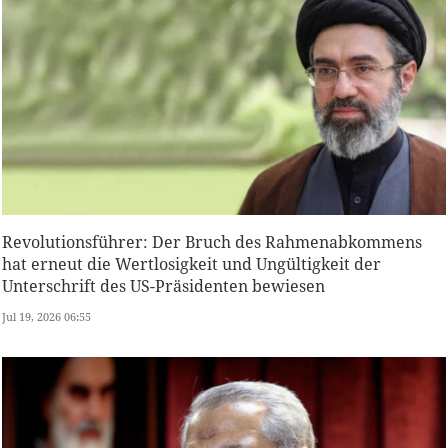
Revolutionsführer: Der Bruch des Rahmenabkommens
hat erneut die Wertlosigkeit und Ungültigkeit der
Unterschrift des US-Präsidenten bewiesen
Jul 19, 2026 06:55