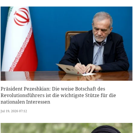
Präsident Pezeshkian: Die weise Botschaft des
Revolutionsführers ist die wichtigste Stütze für die
nationalen Interessen
Jul 19, 2026 07:12