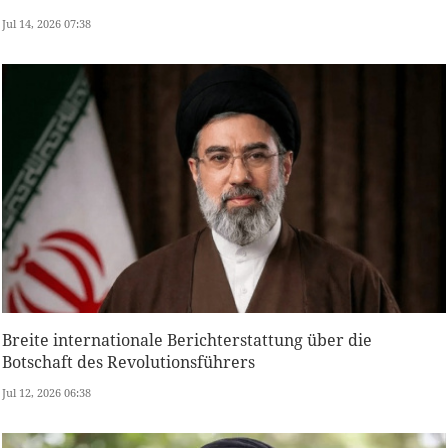
Jul 14, 2026 07:38
Breite internationale Berichterstattung über die
Botschaft des Revolutionsführers
Jul 12, 2026 06:38