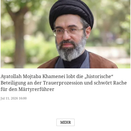
Ayatollah Mojtaba Khamenei lobt die „historische“
Beteiligung an der Trauerprozession und schwört Rache
für den Märtyrerführer
Jul 11, 2026 16:00
MEHR