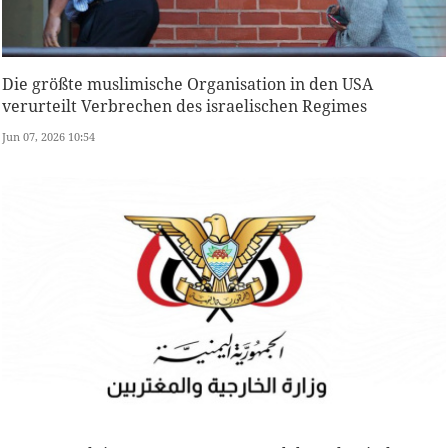
Die größte muslimische Organisation in den USA
verurteilt Verbrechen des israelischen Regimes
Jun 07, 2026 10:54