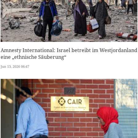
Amnesty International: Israel betreibt im Westjordanland
eine „ethnische Säuberung“
Jun 13, 2026 06:47