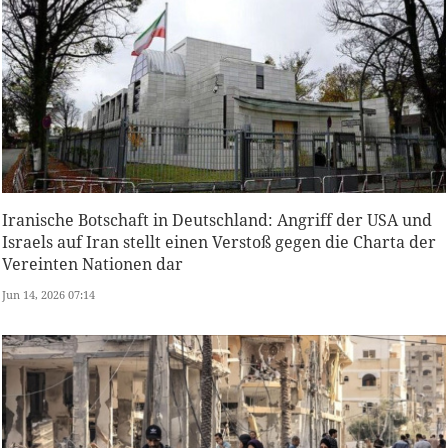
Iranische Botschaft in Deutschland: Angriff der USA und
Israels auf Iran stellt einen Verstoß gegen die Charta der
Vereinten Nationen dar
Jun 14, 2026 07:14