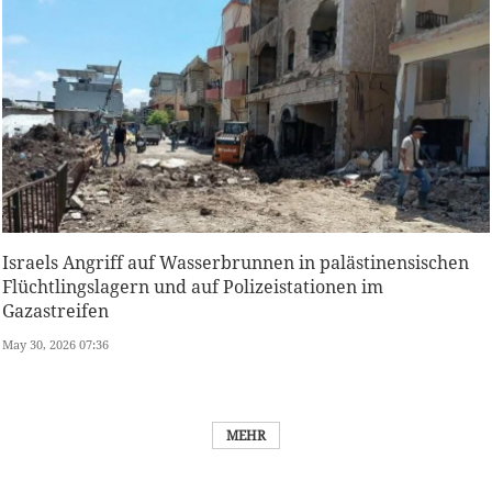
Israels Angriff auf Wasserbrunnen in palästinensischen
Flüchtlingslagern und auf Polizeistationen im
Gazastreifen
May 30, 2026 07:36
MEHR