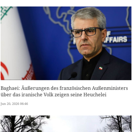
Baghaei: Äußerungen des französischen Außenministers
über das iranische Volk zeigen seine Heuchelei
Jun 20, 2026 06:46