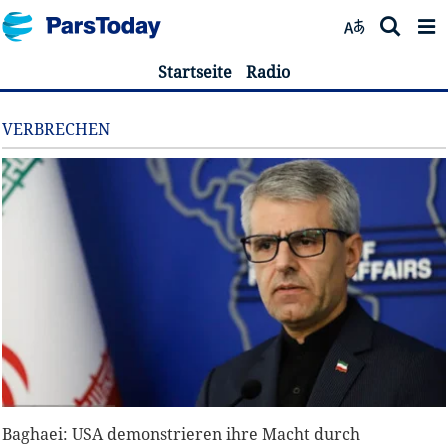
Startseite
Radio
VERBRECHEN
Baghaei: USA demonstrieren ihre Macht durch