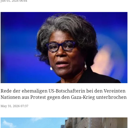
Jun 01, 2026 06:44
Rede der ehemaligen US-Botschafterin bei den Vereinten
Nationen aus Protest gegen den Gaza-Krieg unterbrochen
May 31, 2026 07:37