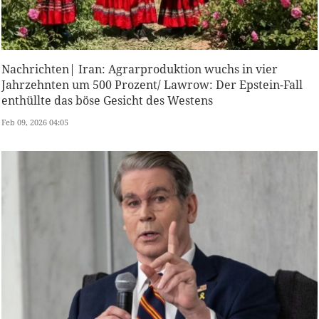
Nachrichten| Iran: Agrarproduktion wuchs in vier
Jahrzehnten um 500 Prozent/ Lawrow: Der Epstein-Fall
enthüllte das böse Gesicht des Westens
Feb 09, 2026 04:05