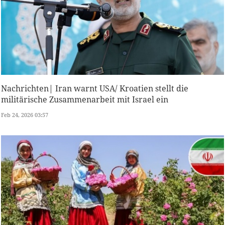
Nachrichten| Iran warnt USA/ Kroatien stellt die
militärische Zusammenarbeit mit Israel ein
Feb 24, 2026 03:57