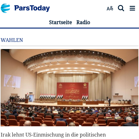
Startseite
Radio
WAHLEN
Irak lehnt US-Einmischung in die politischen