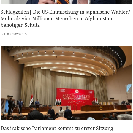
Schlagzeilen| Die US-Einmischung in japanische Wahlen/
Mehr als vier Millionen Menschen in Afghanistan
benötigen Schutz
Feb 09, 2026 01:59
Das irakische Parlament kommt zu erster Sitzung