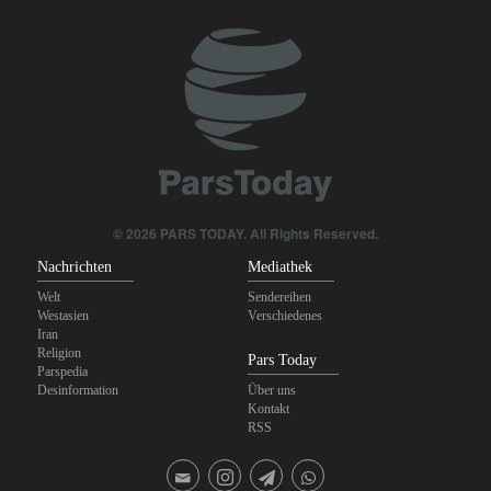
© 2026 PARS TODAY. All Rights Reserved.
Nachrichten
Mediathek
Welt
Sendereihen
Westasien
Verschiedenes
Iran
Religion
Pars Today
Parspedia
Desinformation
Über uns
Kontakt
RSS