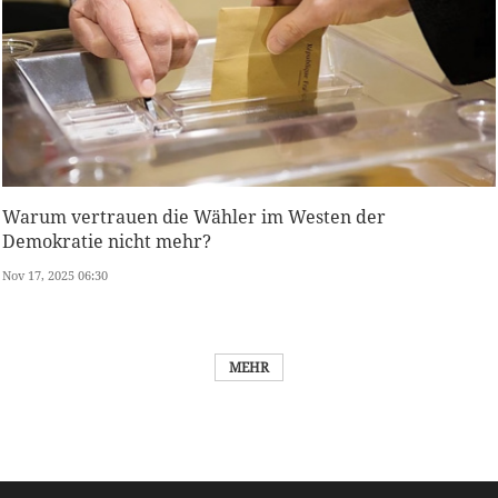
Warum vertrauen die Wähler im Westen der
Demokratie nicht mehr?
Nov 17, 2025 06:30
MEHR