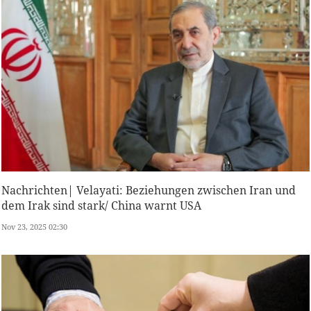
Nachrichten| Velayati: Beziehungen zwischen Iran und
dem Irak sind stark/ China warnt USA
Nov 23, 2025 02:30