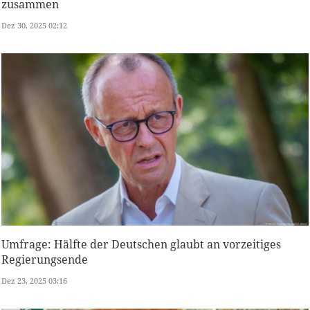
zusammen
Dez 30, 2025 02:12
Umfrage: Hälfte der Deutschen glaubt an vorzeitiges
Regierungsende
Dez 23, 2025 03:16