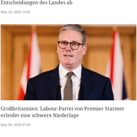
Entscheidungen des Landes ab
May 24, 2026 11:45
Großbritannien: Labour-Partei von Premier Starmer
erleidet eine schwere Niederlage
May 09, 2026 07:26