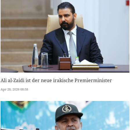
Ali al-Zaidi ist der neue irakische Premierminister
Apr 28, 2026 08:58