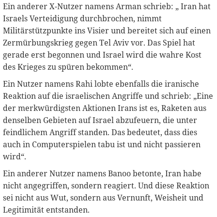
Ein anderer X-Nutzer namens Arman schrieb: „ Iran hat
Israels Verteidigung durchbrochen, nimmt
Militärstützpunkte ins Visier und bereitet sich auf einen
Zermürbungskrieg gegen Tel Aviv vor. Das Spiel hat
gerade erst begonnen und Israel wird die wahre Kost
des Krieges zu spüren bekommen“.
Ein Nutzer namens Rahi lobte ebenfalls die iranische
Reaktion auf die israelischen Angriffe und schrieb: „Eine
der merkwürdigsten Aktionen Irans ist es, Raketen aus
denselben Gebieten auf Israel abzufeuern, die unter
feindlichem Angriff standen. Das bedeutet, dass dies
auch in Computerspielen tabu ist und nicht passieren
wird“.
Ein anderer Nutzer namens Banoo betonte, Iran habe
nicht angegriffen, sondern reagiert. Und diese Reaktion
sei nicht aus Wut, sondern aus Vernunft, Weisheit und
Legitimität entstanden.