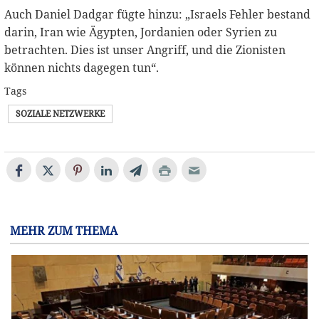
Auch Daniel Dadgar fügte hinzu: „Israels Fehler bestand
darin, Iran wie Ägypten, Jordanien oder Syrien zu
betrachten. Dies ist unser Angriff, und die Zionisten
können nichts dagegen tun“.
Tags
SOZIALE NETZWERKE
MEHR ZUM THEMA