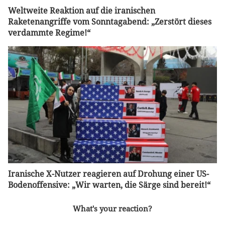
Weltweite Reaktion auf die iranischen
Raketenangriffe vom Sonntagabend: „Zerstört dieses
verdammte Regime!“
Iranische X-Nutzer reagieren auf Drohung einer US-
Bodenoffensive: „Wir warten, die Särge sind bereit!“