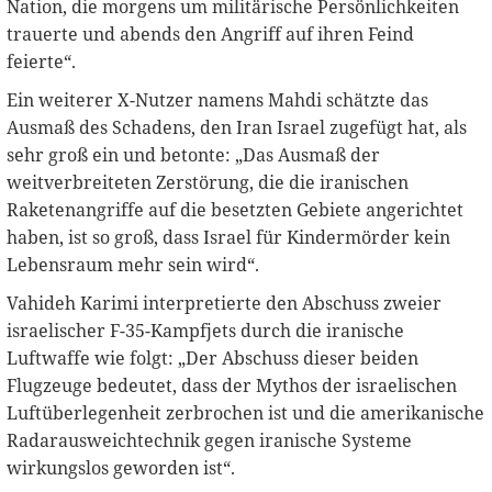
Nation, die morgens um militärische Persönlichkeiten
trauerte und abends den Angriff auf ihren Feind
feierte“.
Ein weiterer X-Nutzer namens Mahdi schätzte das
Ausmaß des Schadens, den Iran Israel zugefügt hat, als
sehr groß ein und betonte: „Das Ausmaß der
weitverbreiteten Zerstörung, die die iranischen
Raketenangriffe auf die besetzten Gebiete angerichtet
haben, ist so groß, dass Israel für Kindermörder kein
Lebensraum mehr sein wird“.
Vahideh Karimi interpretierte den Abschuss zweier
israelischer F-35-Kampfjets durch die iranische
Luftwaffe wie folgt: „Der Abschuss dieser beiden
Flugzeuge bedeutet, dass der Mythos der israelischen
Luftüberlegenheit zerbrochen ist und die amerikanische
Radarausweichtechnik gegen iranische Systeme
wirkungslos geworden ist“.