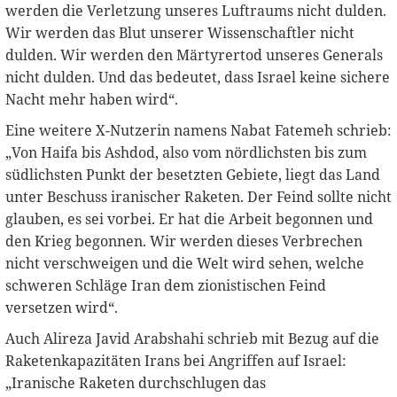
werden die Verletzung unseres Luftraums nicht dulden.
Wir werden das Blut unserer Wissenschaftler nicht
dulden. Wir werden den Märtyrertod unseres Generals
nicht dulden. Und das bedeutet, dass Israel keine sichere
Nacht mehr haben wird“.
Eine weitere X-Nutzerin namens Nabat Fatemeh schrieb:
„Von Haifa bis Ashdod, also vom nördlichsten bis zum
südlichsten Punkt der besetzten Gebiete, liegt das Land
unter Beschuss iranischer Raketen. Der Feind sollte nicht
glauben, es sei vorbei. Er hat die Arbeit begonnen und
den Krieg begonnen. Wir werden dieses Verbrechen
nicht verschweigen und die Welt wird sehen, welche
schweren Schläge Iran dem zionistischen Feind
versetzen wird“.
Auch Alireza Javid Arabshahi schrieb mit Bezug auf die
Raketenkapazitäten Irans bei Angriffen auf Israel:
„Iranische Raketen durchschlugen das