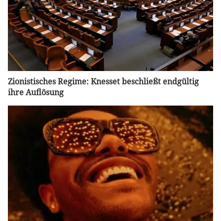
Zionistisches Regime: Knesset beschließt endgültig
ihre Auflösung