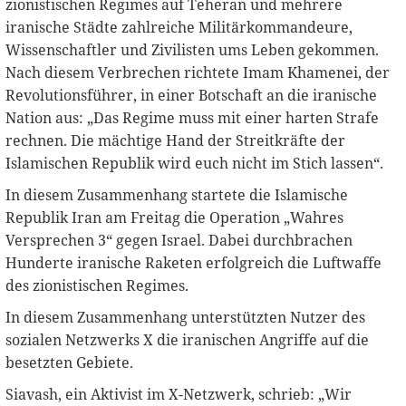
zionistischen Regimes auf Teheran und mehrere
iranische Städte zahlreiche Militärkommandeure,
Wissenschaftler und Zivilisten ums Leben gekommen.
Nach diesem Verbrechen richtete Imam Khamenei, der
Revolutionsführer, in einer Botschaft an die iranische
Nation aus: „Das Regime muss mit einer harten Strafe
rechnen. Die mächtige Hand der Streitkräfte der
Islamischen Republik wird euch nicht im Stich lassen“.
In diesem Zusammenhang startete die Islamische
Republik Iran am Freitag die Operation „Wahres
Versprechen 3“ gegen Israel. Dabei durchbrachen
Hunderte iranische Raketen erfolgreich die Luftwaffe
des zionistischen Regimes.
In diesem Zusammenhang unterstützten Nutzer des
sozialen Netzwerks X die iranischen Angriffe auf die
besetzten Gebiete.
Siavash, ein Aktivist im X-Netzwerk, schrieb: „Wir