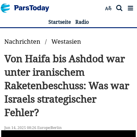
Startseite
Radio
Nachrichten
/
Westasien
Von Haifa bis Ashdod war
unter iranischem
Raketenbeschuss: Was war
Israels strategischer
Fehler?
Jun 14, 2025 08:26 Europe/Berlin