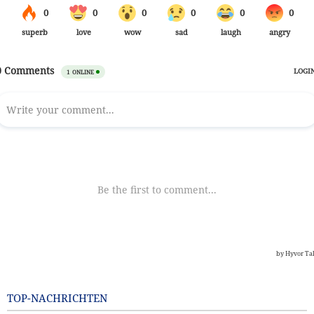
TOP-NACHRICHTEN