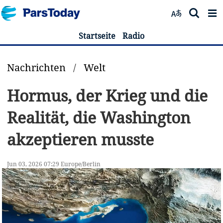
Startseite
Radio
Nachrichten
/
Welt
Hormus, der Krieg und die
Realität, die Washington
akzeptieren musste
Jun 03, 2026 07:29 Europe/Berlin