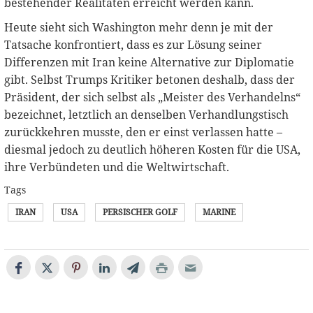
bestehender Realitäten erreicht werden kann.
Heute sieht sich Washington mehr denn je mit der
Tatsache konfrontiert, dass es zur Lösung seiner
Differenzen mit Iran keine Alternative zur Diplomatie
gibt. Selbst Trumps Kritiker betonen deshalb, dass der
Präsident, der sich selbst als „Meister des Verhandelns“
bezeichnet, letztlich an denselben Verhandlungstisch
zurückkehren musste, den er einst verlassen hatte –
diesmal jedoch zu deutlich höheren Kosten für die USA,
ihre Verbündeten und die Weltwirtschaft.
Tags
IRAN
USA
PERSISCHER GOLF
MARINE