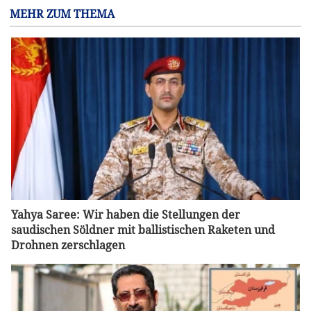
MEHR ZUM THEMA
Yahya Saree: Wir haben die Stellungen der
saudischen Söldner mit ballistischen Raketen und
Drohnen zerschlagen