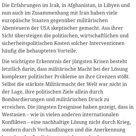
Die Erfahrungen im Irak, in Afghanistan, in Libyen und
nun auch im Zusammenhang mit Iran haben viele
europäische Staaten gegenüber militärischen
Abenteuern der USA skeptischer gemacht. Aus ihrer
Sicht übersteigen die politischen, wirtschaftlichen und
sicherheitspolitischen Kosten solcher Interventionen
häufig die behaupteten Vorteile.
Die wichtigste Erkenntnis der jüngsten Krisen besteht
letztlich darin, dass militärische Macht bei der Lösung
komplexer politischer Probleme an ihre Grenzen stößt.
Selbst die stärkste Militärmacht der Welt war nicht in
der Lage, ihre politischen Ziele allein durch
Bombardierungen und militärischen Druck zu
erreichen. Die jüngsten Ereignisse haben gezeigt, dass in
Westasien – wie in vielen anderen internationalen
Konflikten – eine nachhaltige Lösung nicht durch Krieg,
sondern durch Verhandlungen und die Anerkennung