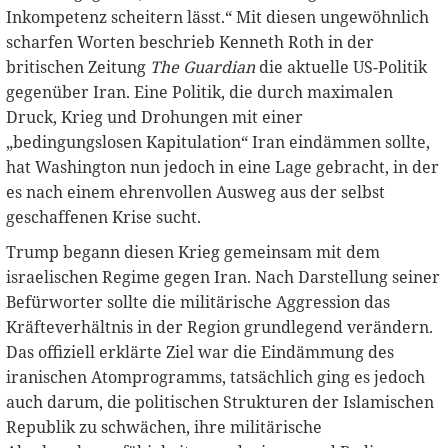
Inkompetenz scheitern lässt.“ Mit diesen ungewöhnlich
scharfen Worten beschrieb Kenneth Roth in der
britischen Zeitung
The Guardian
die aktuelle US-Politik
gegenüber Iran. Eine Politik, die durch maximalen
Druck, Krieg und Drohungen mit einer
„bedingungslosen Kapitulation“ Iran eindämmen sollte,
hat Washington nun jedoch in eine Lage gebracht, in der
es nach einem ehrenvollen Ausweg aus der selbst
geschaffenen Krise sucht.
Trump begann diesen Krieg gemeinsam mit dem
israelischen Regime gegen Iran. Nach Darstellung seiner
Befürworter sollte die militärische Aggression das
Kräfteverhältnis in der Region grundlegend verändern.
Das offiziell erklärte Ziel war die Eindämmung des
iranischen Atomprogramms, tatsächlich ging es jedoch
auch darum, die politischen Strukturen der Islamischen
Republik zu schwächen, ihre militärische