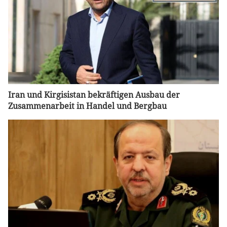
Iran und Kirgisistan bekräftigen Ausbau der
Zusammenarbeit in Handel und Bergbau