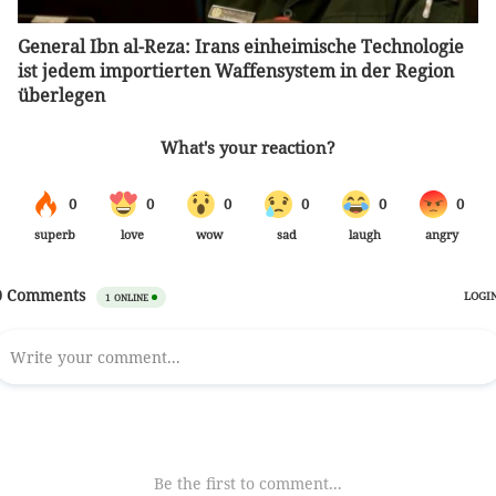
General Ibn al-Reza: Irans einheimische Technologie
ist jedem importierten Waffensystem in der Region
überlegen