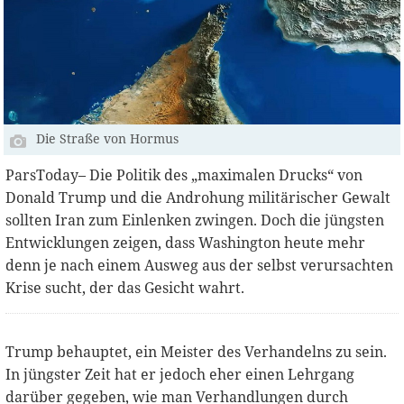
Die Straße von Hormus
ParsToday– Die Politik des „maximalen Drucks“ von
Donald Trump und die Androhung militärischer Gewalt
sollten Iran zum Einlenken zwingen. Doch die jüngsten
Entwicklungen zeigen, dass Washington heute mehr
denn je nach einem Ausweg aus der selbst verursachten
Krise sucht, der das Gesicht wahrt.
Trump behauptet, ein Meister des Verhandelns zu sein.
In jüngster Zeit hat er jedoch eher einen Lehrgang
darüber gegeben, wie man Verhandlungen durch