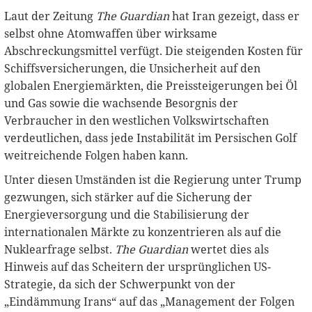
Laut der Zeitung
The Guardian
hat Iran gezeigt, dass er
selbst ohne Atomwaffen über wirksame
Abschreckungsmittel verfügt. Die steigenden Kosten für
Schiffsversicherungen, die Unsicherheit auf den
globalen Energiemärkten, die Preissteigerungen bei Öl
und Gas sowie die wachsende Besorgnis der
Verbraucher in den westlichen Volkswirtschaften
verdeutlichen, dass jede Instabilität im Persischen Golf
weitreichende Folgen haben kann.
Unter diesen Umständen ist die Regierung unter Trump
gezwungen, sich stärker auf die Sicherung der
Energieversorgung und die Stabilisierung der
internationalen Märkte zu konzentrieren als auf die
Nuklearfrage selbst.
The Guardian
wertet dies als
Hinweis auf das Scheitern der ursprünglichen US-
Strategie, da sich der Schwerpunkt von der
„Eindämmung Irans“ auf das „Management der Folgen