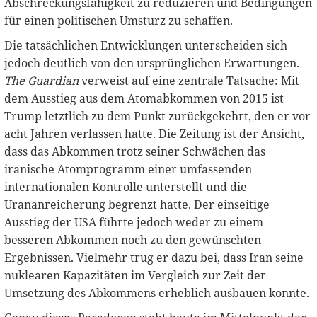
Abschreckungsfähigkeit zu reduzieren und Bedingungen
für einen politischen Umsturz zu schaffen.
Die tatsächlichen Entwicklungen unterscheiden sich
jedoch deutlich von den ursprünglichen Erwartungen.
The Guardian
verweist auf eine zentrale Tatsache: Mit
dem Ausstieg aus dem Atomabkommen von 2015 ist
Trump letztlich zu dem Punkt zurückgekehrt, den er vor
acht Jahren verlassen hatte. Die Zeitung ist der Ansicht,
dass das Abkommen trotz seiner Schwächen das
iranische Atomprogramm einer umfassenden
internationalen Kontrolle unterstellt und die
Urananreicherung begrenzt hatte. Der einseitige
Ausstieg der USA führte jedoch weder zu einem
besseren Abkommen noch zu den gewünschten
Ergebnissen. Vielmehr trug er dazu bei, dass Iran seine
nuklearen Kapazitäten im Vergleich zur Zeit der
Umsetzung des Abkommens erheblich ausbauen konnte.