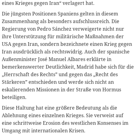
eines Krieges gegen Iran“ verlagert hat.
Die jüngsten Positionen Spaniens gelten in diesem
Zusammenhang als besonders aufschlussreich. Die
Regierung von Pedro Sánchez verweigerte nicht nur
ihre Unterstützung für militärische Maßnahmen der
USA gegen Iran, sondern bezeichnete einen Krieg gegen
Iran ausdrücklich als rechtswidrig. Auch der spanische
Außenminister José Manuel Albares erklärte in
bemerkenswerter Deutlichkeit, Madrid habe sich für die
„Herrschaft des Rechts” und gegen das „Recht des
Stärkeren” entschieden und werde sich nicht an
eskalierenden Missionen in der Straße von Hormus
beteiligen.
Diese Haltung hat eine größere Bedeutung als die
Ablehnung eines einzelnen Krieges. Sie verweist auf
eine schrittweise Erosion des westlichen Konsenses im
Umgang mit internationalen Krisen.