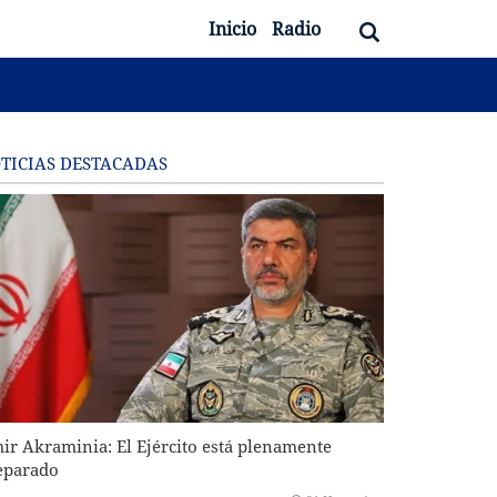
Inicio
Radio
TICIAS DESTACADAS
ir Akraminia: El Ejército está plenamente
eparado