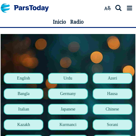
Inicio
Radio