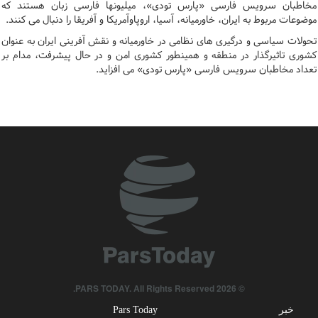
مخاطبان سرویس فارسی «پارس تودی»، میلیونها فارسی زبان هستند که
موضوعات مربوط به ایران، خاورمیانه، آسیا، اروپاوآمریکا و آفریقا را دنبال می کنند.
تحولات سیاسی و درگیری های نظامی در خاورمیانه و نقش آفرینی ایران به عنوان
کشوری تاثیرگذار در منطقه و همینطور کشوری امن و در حال پیشرفت، مدام بر
تعداد مخاطبان سرویس فارسی «پارس تودی» می افزاید.
© 2026 PARS TODAY. All Rights Reserved.
خبر
Pars Today