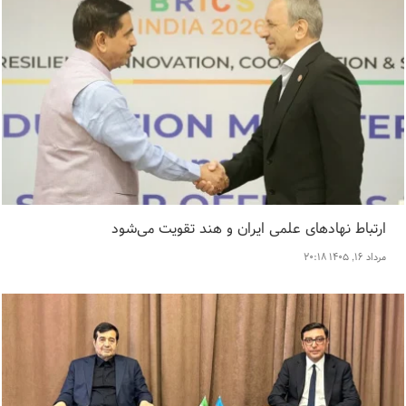
ارتباط نهاد‌های علمی ایران و هند تقویت می‌شود
مرداد ۱۶, ۱۴۰۵ ۲۰:۱۸