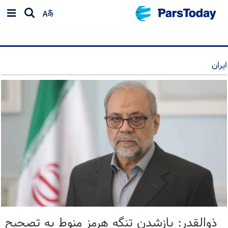
ایران
ذوالقدر: بازشدن تنگه هرمز منوط به تصحیح