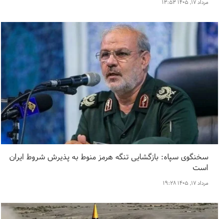
مرداد ۱۷, ۱۴۰۵ ۱۳:۵۳
سخنگوی سپاه: بازگشایی تنگه هرمز منوط به پذیرش شروط ایران
است
مرداد ۱۷, ۱۴۰۵ ۱۹:۲۸