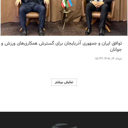
توافق ایران و جمهوری آذربایجان برای گسترش همکاری‌های ورزش و
جوانان
مرداد ۱۶, ۱۴۰۵ ۱۵:۳۸
نمایش بیشتر