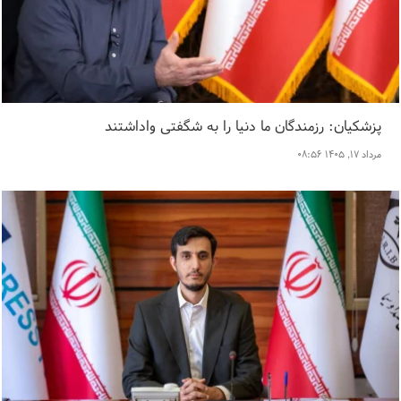
پزشکیان: رزمندگان ما دنیا را به شگفتی واداشتند
مرداد ۱۷, ۱۴۰۵ ۰۸:۵۶