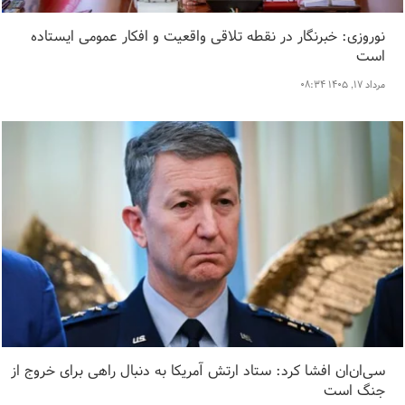
نوروزی: خبرنگار در نقطه تلاقی واقعیت و افکار عمومی ایستاده
است
مرداد ۱۷, ۱۴۰۵ ۰۸:۳۴
سی‌ان‌ان افشا کرد: ستاد ارتش آمریکا به دنبال راهی برای خروج از
جنگ است