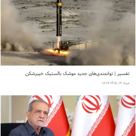
تفسیر | توانمندی‌های جدید موشک بالستیک خیبرشکن
مرداد ۱۷, ۱۴۰۵ ۱۸:۱۷