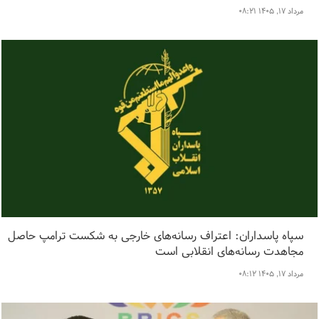
مرداد ۱۷, ۱۴۰۵ ۰۸:۲۱
سپاه پاسداران: اعتراف رسانه‌های خارجی به شکست ترامپ حاصل
مجاهدت رسانه‌های انقلابی است
مرداد ۱۷, ۱۴۰۵ ۰۸:۱۲