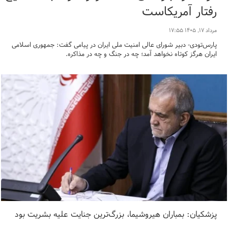
رفتار آمریکاست
مرداد ۱۷, ۱۴۰۵ ۱۷:۵۵
پارس‌تودی- دبیر شورای عالی امنیت ملی ایران در پیامی گفت: جمهوری اسلامی
ایران هرگز کوتاه نخواهد آمد؛ چه در جنگ و چه در مذاکره.
پزشکیان: بمباران هیروشیما، بزرگ‌ترین جنایت علیه بشریت بود