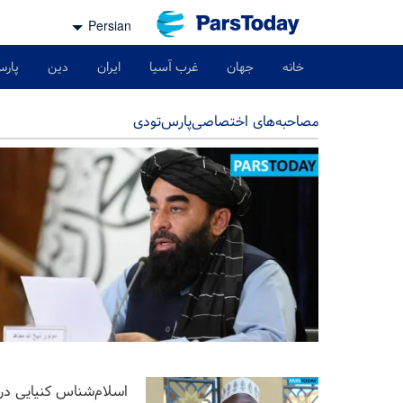
Persian
خانه
جهان
غرب آسیا
ایران
دین
پارس
مصاحبه‌های اختصاصی‌پارس‌تودی
اسلام‌شناس کنیایی در 