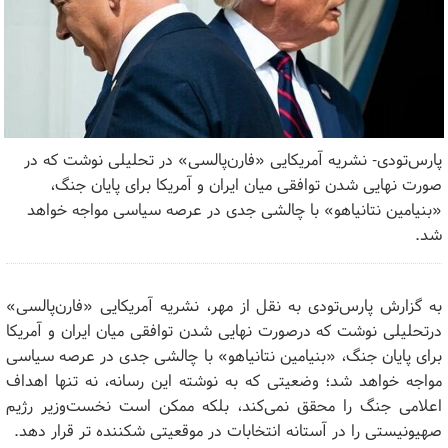
پارس‌تودی- نشریه آمریکایی «فارن‌پالسی» در تحلیلی نوشت که در
صورت نهایی شدن توافقی میان ایران و آمریکا برای پایان جنگ،
«بنیامین نتانیاهو» با چالشی جدی در عرصه سیاسی مواجه خواهد
شد.
به گزارش پارس‌تودی به نقل از مهر، نشریه آمریکایی «فارن‌پالسی»
درتحلیلی نوشت که درصورت نهایی شدن توافقی میان ایران و آمریکا
برای پایان جنگ، «بنیامین نتانیاهو» با چالشی جدی در عرصه سیاسی
مواجه خواهد شد؛ وضعیتی که به نوشته این رسانه، نه‌ تنها اهداف
اعلامی جنگ را محقق نمی‌کند، بلکه ممکن است نخست‌وزیر رژیم
صهیونیستی را در آستانه انتخابات در موقعیتی شکننده‌ تر قرار دهد.