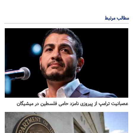
مطالب مرتبط
عصبانیت ترامپ از پیروزی نامزد حامی فلسطین در میشیگان