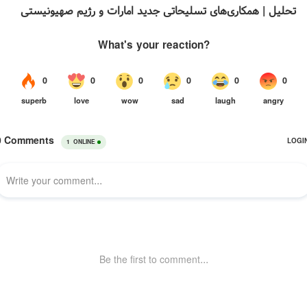
تحلیل | همکاری‌های تسلیحاتی جدید امارات و رژیم صهیونیستی