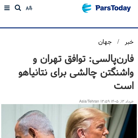
خبر
/
جهان
فارن‌پالسی: توافق تهران و
واشنگتن چالشی برای نتانیاهو
است
خرداد ۱۳, ۱۴۰۵ ۱۳:۵۹ Asia/Tehran