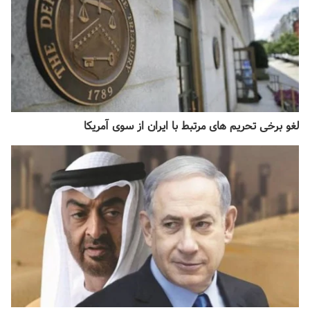
لغو برخی تحریم های مرتبط با ایران از سوی آمریکا