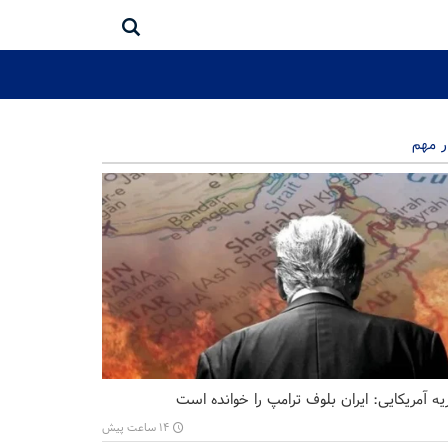
ر مهم
ه آمریکایی: ایران بلوف ترامپ را خوانده است
۱۴ ساعت پیش