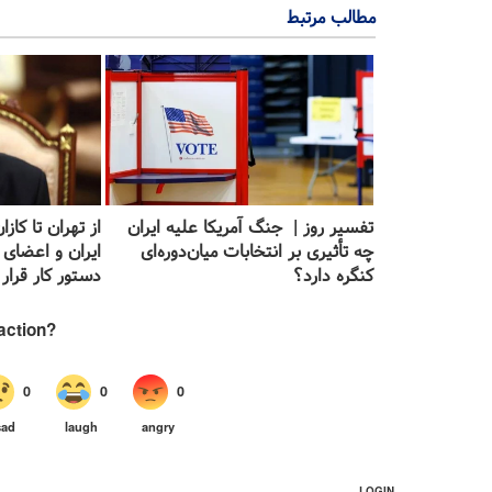
مطالب مرتبط
تفسیر روز | جنگ آمریکا علیه ایران
از تهران تا کاز
چه تأثیری بر انتخابات میان‌دوره‌ای
ایران و اعضای 
کنگره دارد؟
دستور کار قرار 