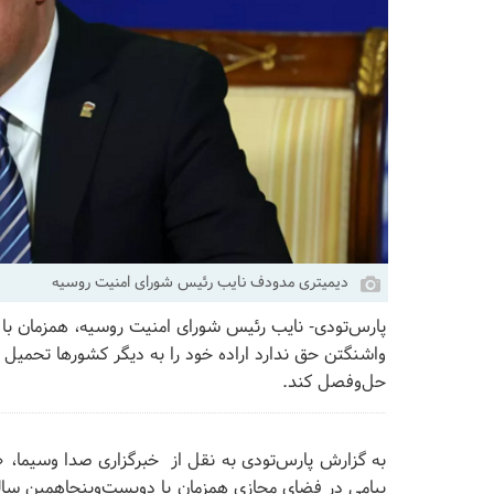
دیمیتری مدودف نایب رئیس شورای امنیت روسیه
پارس‌تودی- نایب رئیس شورای امنیت روسیه، همزمان با د
واشنگتن حق ندارد اراده خود را به دیگر کشور‌ها تحمیل
حل‌وفصل کند.
به گزارش پارس‌تودی به نقل از خبرگزاری صدا وسیما،