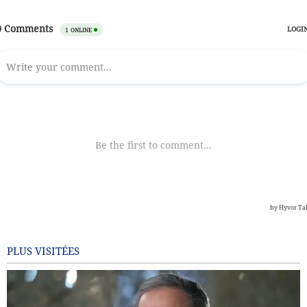
PLUS VISITÉES