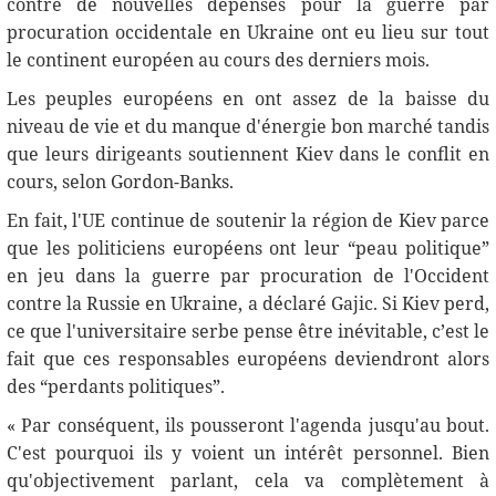
contre de nouvelles dépenses pour la guerre par
procuration occidentale en Ukraine ont eu lieu sur tout
le continent européen au cours des derniers mois.
Les peuples européens en ont assez de la baisse du
niveau de vie et du manque d'énergie bon marché tandis
que leurs dirigeants soutiennent Kiev dans le conflit en
cours, selon Gordon-Banks.
En fait, l'UE continue de soutenir la région de Kiev parce
que les politiciens européens ont leur “peau politique”
en jeu dans la guerre par procuration de l'Occident
contre la Russie en Ukraine, a déclaré Gajiс. Si Kiev perd,
ce que l'universitaire serbe pense être inévitable, c’est le
fait que ces responsables européens deviendront alors
des “perdants politiques”.
« Par conséquent, ils pousseront l'agenda jusqu'au bout.
C'est pourquoi ils y voient un intérêt personnel. Bien
qu'objectivement parlant, cela va complètement à