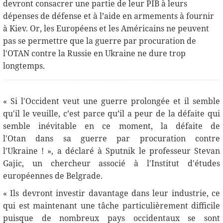
devront consacrer une partie de leur PIB à leurs
dépenses de défense et à l’aide en armements à fournir
à Kiev. Or, les Européens et les Américains ne peuvent
pas se permettre que la guerre par procuration de
l'OTAN contre la Russie en Ukraine ne dure trop
longtemps.
« Si l'Occident veut une guerre prolongée et il semble
qu'il le veuille, c’est parce qu’il a peur de la défaite qui
semble inévitable en ce moment, la défaite de
l'Otan dans sa guerre par procuration contre
l'Ukraine ! », a déclaré à Sputnik le professeur Stevan
Gajiс, un chercheur associé à l'Institut d'études
européennes de Belgrade.
« Ils devront investir davantage dans leur industrie, ce
qui est maintenant une tâche particulièrement difficile
puisque de nombreux pays occidentaux se sont