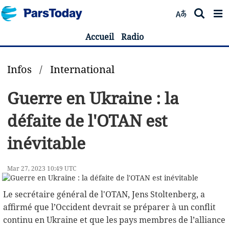
Accueil
Radio
Infos
/
International
Guerre en Ukraine : la
défaite de l'OTAN est
inévitable
Mar 27, 2023 10:49 UTC
Le secrétaire général de l'OTAN, Jens Stoltenberg, a
affirmé que l’Occident devrait se préparer à un conflit
continu en Ukraine et que les pays membres de l’alliance