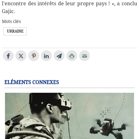
l'encontre des intérêts de leur propre pays ! », a conclu
Gajiс.
Mots clés
UKRAINE
ELÉMENTS CONNEXES