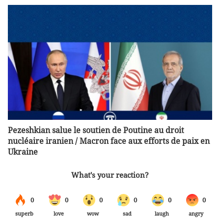
Pezeshkian salue le soutien de Poutine au droit
nucléaire iranien / Macron face aux efforts de paix en
Ukraine