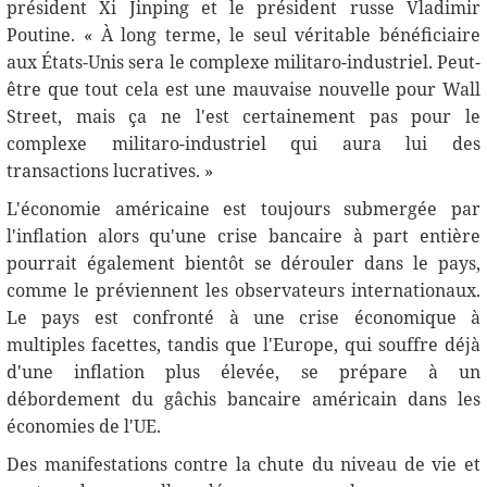
président Xi Jinping et le président russe Vladimir
Poutine. « À long terme, le seul véritable bénéficiaire
aux États-Unis sera le complexe militaro-industriel. Peut-
être que tout cela est une mauvaise nouvelle pour Wall
Street, mais ça ne l'est certainement pas pour le
complexe militaro-industriel qui aura lui des
transactions lucratives. »
L'économie américaine est toujours submergée par
l'inflation alors qu'une crise bancaire à part entière
pourrait également bientôt se dérouler dans le pays,
comme le préviennent les observateurs internationaux.
Le pays est confronté à une crise économique à
multiples facettes, tandis que l'Europe, qui souffre déjà
d'une inflation plus élevée, se prépare à un
débordement du gâchis bancaire américain dans les
économies de l'UE.
Des manifestations contre la chute du niveau de vie et