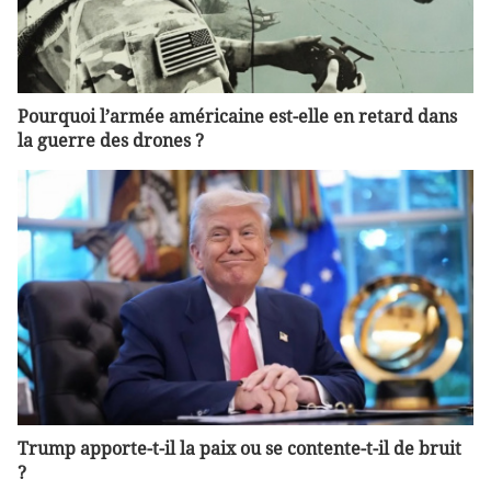
Pourquoi l’armée américaine est-elle en retard dans
la guerre des drones ?
Trump apporte-t-il la paix ou se contente-t-il de bruit
?