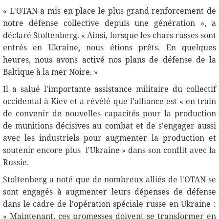
« L'OTAN a mis en place le plus grand renforcement de
notre défense collective depuis une génération », a
déclaré Stoltenberg. « Ainsi, lorsque les chars russes sont
entrés en Ukraine, nous étions prêts. En quelques
heures, nous avons activé nos plans de défense de la
Baltique à la mer Noire. »
Il a salué l'importante assistance militaire du collectif
occidental à Kiev et a révélé que l'alliance est « en train
de convenir de nouvelles capacités pour la production
de munitions décisives au combat et de s'engager aussi
avec les industriels pour augmenter la production et
soutenir encore plus l'Ukraine » dans son conflit avec la
Russie.
Stoltenberg a noté que de nombreux alliés de l'OTAN se
sont engagés à augmenter leurs dépenses de défense
dans le cadre de l'opération spéciale russe en Ukraine :
« Maintenant, ces promesses doivent se transformer en