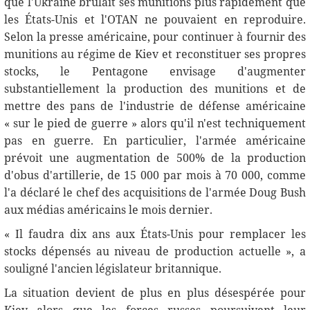
que l'Ukraine brûlait ses munitions plus rapidement que
les États-Unis et l'OTAN ne pouvaient en reproduire.
Selon la presse américaine, pour continuer à fournir des
munitions au régime de Kiev et reconstituer ses propres
stocks, le Pentagone envisage d'augmenter
substantiellement la production des munitions et de
mettre des pans de l'industrie de défense américaine
« sur le pied de guerre » alors qu'il n'est techniquement
pas en guerre. En particulier, l'armée américaine
prévoit une augmentation de 500% de la production
d'obus d'artillerie, de 15 000 par mois à 70 000, comme
l'a déclaré le chef des acquisitions de l'armée Doug Bush
aux médias américains le mois dernier.
« Il faudra dix ans aux États-Unis pour remplacer les
stocks dépensés au niveau de production actuelle », a
souligné l'ancien législateur britannique.
La situation devient de plus en plus désespérée pour