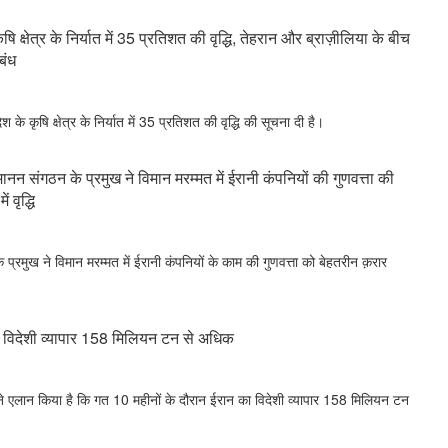
 क्षेत्र के निर्यात में 35 प्रतिशत की वृद्धि, तेहरान और ब्राज़ीलिया के बीच
ंबंध
देश के कृषि क्षेत्र के निर्यात में 35 प्रतिशत की वृद्धि की सूचना दी है।
मानन संगठन के प्रमुख ने विमान मरम्मत में ईरानी कंपनियों की गुणवत्ता की
 वृद्धि
े प्रमुख ने विमान मरम्मत में ईरानी कंपनियों के काम की गुणवत्ता को बेहतरीन क़रार
का विदेशी व्यापार 158 मिलियन टन से अधिक
ैंक ने एलान किया है कि गत 10 महीनों के दौरान ईरान का विदेशी व्यापार 158 मिलियन टन