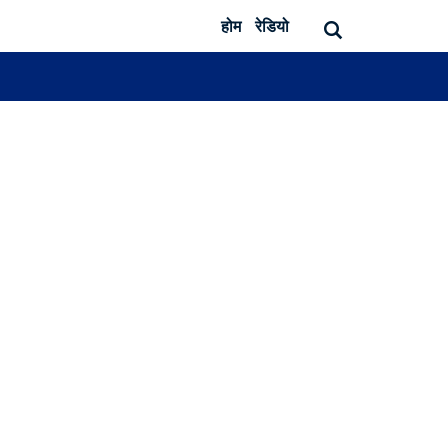
होम
रेडियो