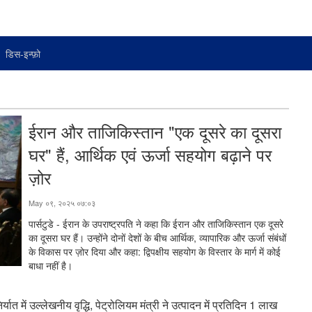
डिस-इन्फ़ो
ईरान और ताजिकिस्तान "एक दूसरे का दूसरा
घर" हैं, आर्थिक एवं ऊर्जा सहयोग बढ़ाने पर
ज़ोर
May ०९, २०२५ ०७:०३
पार्सटुडे - ईरान के उपराष्ट्रपति ने कहा कि ईरान और ताजिकिस्तान एक दूसरे
का दूसरा घर हैं। उन्होंने दोनों देशों के बीच आर्थिक, व्यापारिक और ऊर्जा संबंधों
के विकास पर ज़ोर दिया और कहा: द्विपक्षीय सहयोग के विस्तार के मार्ग में कोई
बाधा नहीं है।
यात में उल्लेखनीय वृद्धि, पेट्रोलियम मंत्री ने उत्पादन में प्रतिदिन 1 लाख