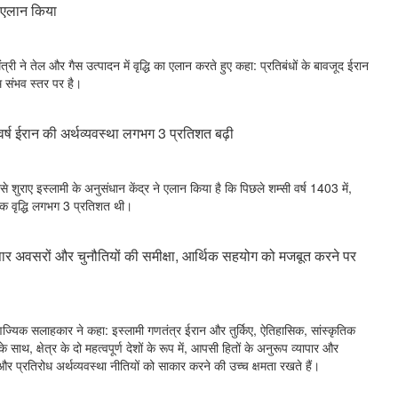
ा एलान किया
मंत्री ने तेल और गैस उत्पादन में वृद्धि का एलान करते हुए कहा: प्रतिबंधों के बावजूद ईरान
म संभव स्तर पर है।
 वर्ष ईरान की अर्थव्यवस्था लगभग 3 प्रतिशत बढ़ी
े शुराए इस्लामी के अनुसंधान केंद्र ने एलान किया है कि पिछले शम्सी वर्ष 1403 में,
िक वृद्धि लगभग 3 प्रतिशत थी।
यापार अवसरों और चुनौतियों की समीक्षा, आर्थिक सहयोग को मजबूत करने पर
े वाणिज्यिक सलाहकार ने कहा: इस्लामी गणतंत्र ईरान और तुर्किए, ऐतिहासिक, सांस्कृतिक
थ, क्षेत्र के दो महत्वपूर्ण देशों के रूप में, आपसी हितों के अनुरूप व्यापार और
प्रतिरोध अर्थव्यवस्था नीतियों को साकार करने की उच्च क्षमता रखते हैं।