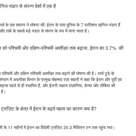
िज भंडार से संपन्न देशों में एक है
ॉमर्स के एक सदस्य ने घोषणा की: ईरान के पास दुनिया के 7 प्रतिशत खनिज भंडार हैं
र तांबे के सबसे बड़े भंडार से संपन्न के रूप में माना जाता है।
्स को पश्चिमी और दक्षिण-पश्चिमी अफ़्रीक़ा तक बढ़ाया, ईरान का 3.7% की
पश्चिमी और दक्षिण-पश्चिमी अफ़्रीक़ा तक बढ़ाने की घोषणा की है। पार्स टुडे के
ंगठन में अफ्रीका विभाग के प्रमुख मोहम्मद रज़ा सफ़री ने कहा कि ईरान और पूर्वी एवं
लाइन्स पहले से ही स्थापित हैं, और ईरानी जहाज तंज़ानिया, केन्या और लीबिया की
े हैं।
ंज़िट के क्षेत्र में ईरान के बढ़ते महत्व का कारण क्या है?
सी के 11 महीनों में ईरान का विदेशी ट्रांज़िट 20.3 मिलियन टन तक पहुंच गया।