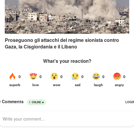
Proseguono gli attacchi del regime sionista contro
Gaza, la Cisgiordania e il Libano