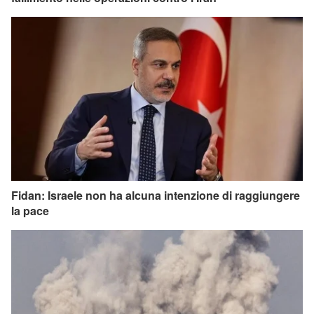
Fidan: Israele non ha alcuna intenzione di raggiungere
la pace