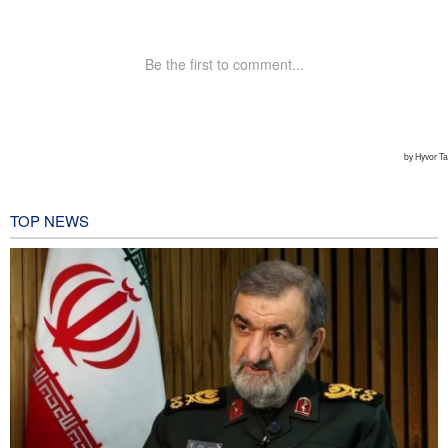
TOP NEWS