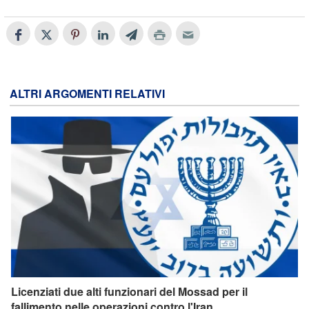
ALTRI ARGOMENTI RELATIVI
Licenziati due alti funzionari del Mossad per il
fallimento nelle operazioni contro l'Iran