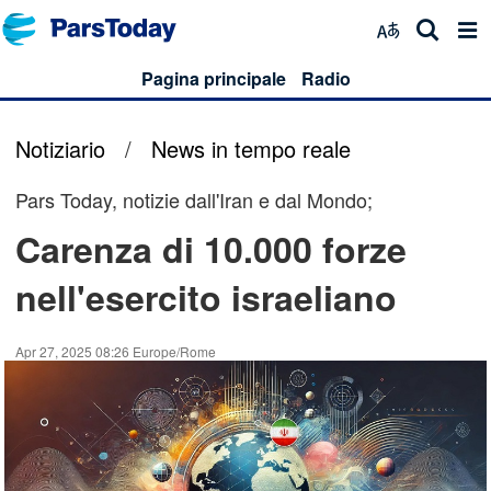
Pagina principale
Radio
Notiziario
/
News in tempo reale
Pars Today, notizie dall'Iran e dal Mondo;
Carenza di 10.000 forze
nell'esercito israeliano
Apr 27, 2025 08:26 Europe/Rome