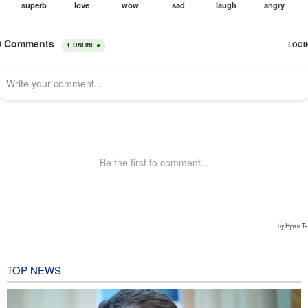
TOP NEWS