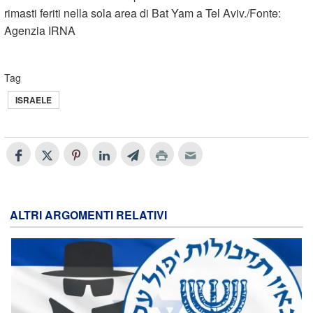
rimasti feriti nella sola area di Bat Yam a Tel Aviv./Fonte:
Agenzia IRNA
Tag
ISRAELE
ALTRI ARGOMENTI RELATIVI