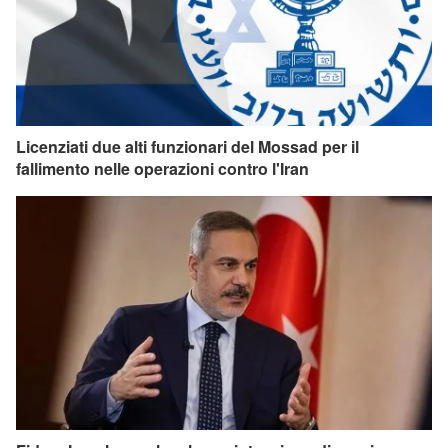
Licenziati due alti funzionari del Mossad per il
fallimento nelle operazioni contro l'Iran