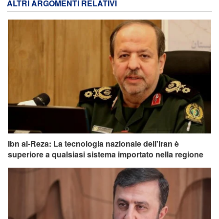
ALTRI ARGOMENTI RELATIVI
Ibn al-Reza: La tecnologia nazionale dell'Iran è
superiore a qualsiasi sistema importato nella regione