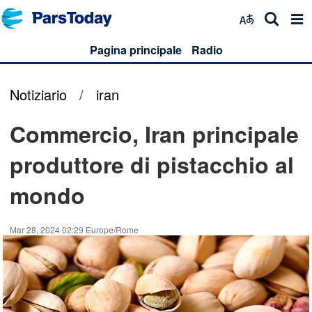
Pagina principale
Radio
Notiziario
/
iran
Commercio, Iran principale
produttore di pistacchio al
mondo
Mar 28, 2024 02:29 Europe/Rome