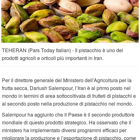
TEHERAN (Pars Today Italian) - Il pistacchio è uno dei
prodotti agricoli e orticoli più importanti in Iran.
Per il direttore generale del Ministero dell’Agricoltura per la
frutta secca, Dariush Salempour, l’Iran è al primo posto nel
mondo in termini di area sottocoltivata di frutteti di pistacchi e
al secondo posto nella produzione di pistacchio nel mondo.
Salempour ha aggiunto che il Paese è il secondo produttore
mondiale di questo prodotto strategico. Ha osservato che il
ministero ha implementato diversi programmi efficaci per
migliorare la produzione e l’esportazione di pistacchio, come