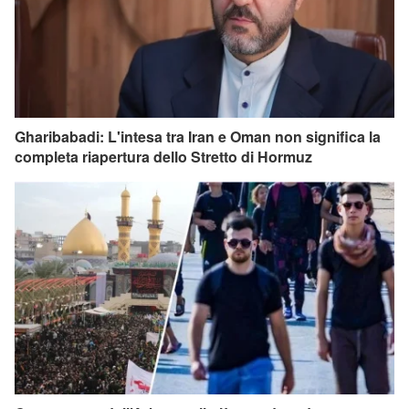
Gharibabadi: L'intesa tra Iran e Oman non significa la
completa riapertura dello Stretto di Hormuz