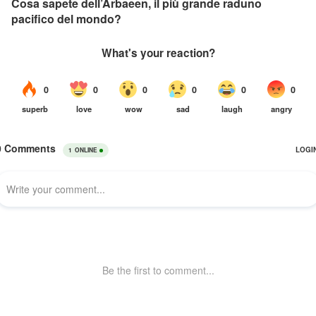
Cosa sapete dell’Arbaeen, il più grande raduno
pacifico del mondo?