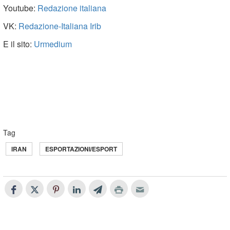
Youtube:
Redazione italiana
VK:
Redazione-Italiana Irib
E il sito:
Urmedium
Tag
IRAN
ESPORTAZIONI/ESPORT