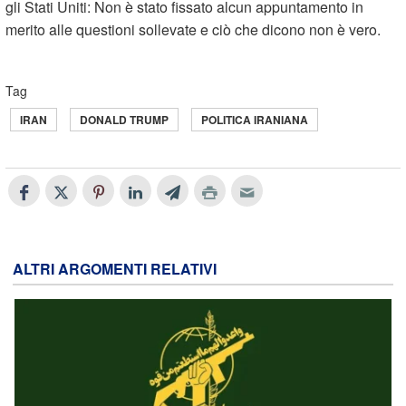
gli Stati Uniti: Non è stato fissato alcun appuntamento in
merito alle questioni sollevate e ciò che dicono non è vero.
Tag
IRAN
DONALD TRUMP
POLITICA IRANIANA
ALTRI ARGOMENTI RELATIVI