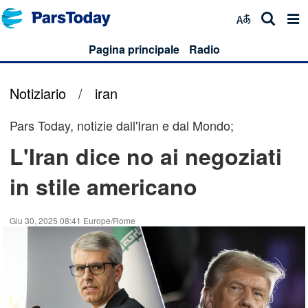
Pagina principale
Radio
Notiziario
/
iran
Pars Today, notizie dall'Iran e dal Mondo;
L'Iran dice no ai negoziati
in stile americano
Giu 30, 2025 08:41 Europe/Rome