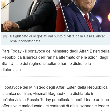
Il significato di negoziati dal punto di vista della Casa Bianca:
resa incondizionata
Pars Today - Il portavoce del Ministero degli Affari Esteri della
Repubblica Islamica dell'Iran ha affermato che le azioni degli
Stati Uniti e del regime israeliano hanno distrutto la
diplomazia.
Il portavoce del Ministero degli Affari Esteri della Repubblica
Islamica dell'Iran,
»
Esmail Baghaei
«
, ha dichiarato in
un'intervista a Russia Today pubblicata lunedì: Usare un tono
offensivo e maleducato nei confronti di alti funzionari e leader