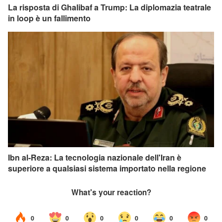
La risposta di Ghalibaf a Trump: La diplomazia teatrale
in loop è un fallimento
Ibn al-Reza: La tecnologia nazionale dell'Iran è
superiore a qualsiasi sistema importato nella regione