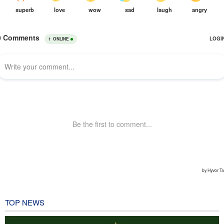
TOP NEWS