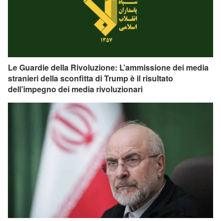
Le Guardie della Rivoluzione: L’ammissione dei media
stranieri della sconfitta di Trump è il risultato
dell’impegno dei media rivoluzionari