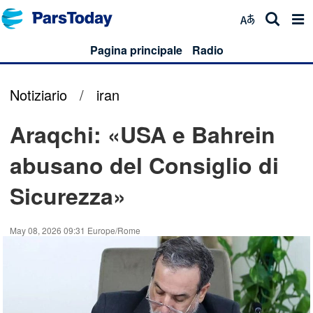
Pagina principale
Radio
Notiziario
/
iran
Araqchi: «USA e Bahrein
abusano del Consiglio di
Sicurezza»
May 08, 2026 09:31 Europe/Rome