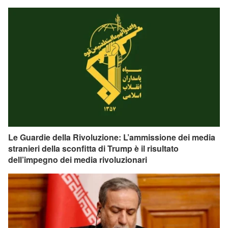
Le Guardie della Rivoluzione: L’ammissione dei media
stranieri della sconfitta di Trump è il risultato
dell’impegno dei media rivoluzionari