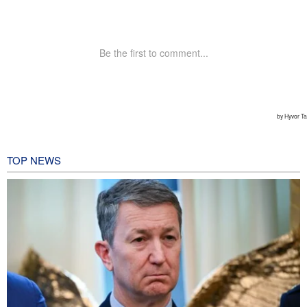
TOP NEWS