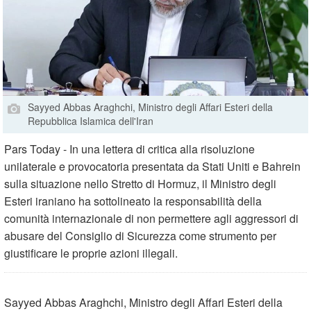
Sayyed Abbas Araghchi, Ministro degli Affari Esteri della
Repubblica Islamica dell'Iran
Pars Today - In una lettera di critica alla risoluzione
unilaterale e provocatoria presentata da Stati Uniti e Bahrein
sulla situazione nello Stretto di Hormuz, il Ministro degli
Esteri iraniano ha sottolineato la responsabilità della
comunità internazionale di non permettere agli aggressori di
abusare del Consiglio di Sicurezza come strumento per
giustificare le proprie azioni illegali.
Sayyed Abbas Araghchi, Ministro degli Affari Esteri della