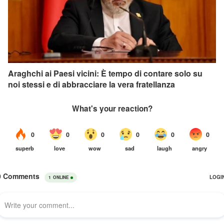
Araghchi ai Paesi vicini: È tempo di contare solo su
noi stessi e di abbracciare la vera fratellanza