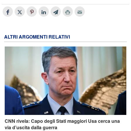
ALTRI ARGOMENTI RELATIVI
CNN rivela: Capo degli Stati maggiori Usa cerca una
via d’uscita dalla guerra