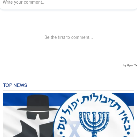
TOP NEWS