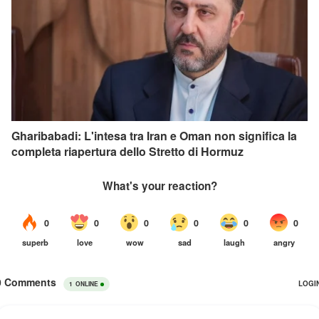
Gharibabadi: L'intesa tra Iran e Oman non significa la
completa riapertura dello Stretto di Hormuz