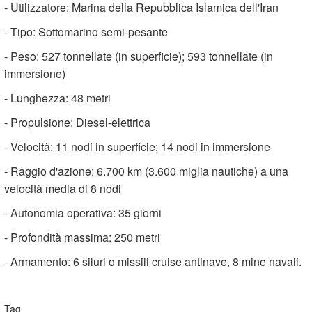
- Utilizzatore: Marina della Repubblica Islamica dell'Iran
- Tipo: Sottomarino semi-pesante
- Peso: 527 tonnellate (in superficie); 593 tonnellate (in
immersione)
- Lunghezza: 48 metri
- Propulsione: Diesel-elettrica
- Velocità: 11 nodi in superficie; 14 nodi in immersione
- Raggio d'azione: 6.700 km (3.600 miglia nautiche) a una
velocità media di 8 nodi
- Autonomia operativa: 35 giorni
- Profondità massima: 250 metri
- Armamento: 6 siluri o missili cruise antinave, 8 mine navali.
Tag