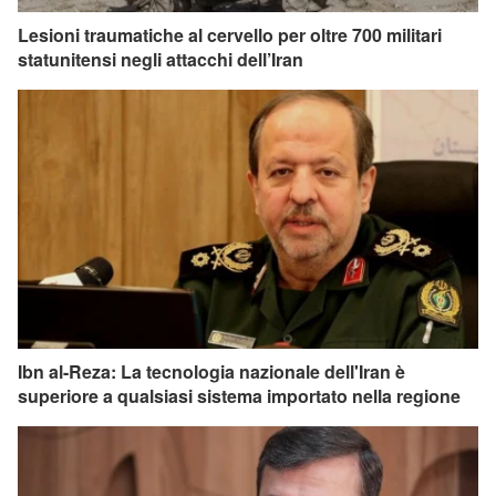
Lesioni traumatiche al cervello per oltre 700 militari
statunitensi negli attacchi dell’Iran
Ibn al-Reza: La tecnologia nazionale dell'Iran è
superiore a qualsiasi sistema importato nella regione