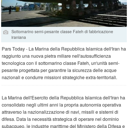
Sottomarino semi-pesante classe Fateh di fabbricazione
iraniana
Pars Today - La Marina della Repubblica Islamica dell'Iran ha
raggiunto una nuova pietra miliare nell'autosufficienza
tecnologica con il sottomarino classe Fateh, un'unità semi-
pesante progettata per garantire la sicurezza delle acque
nazionali e condurre missioni strategiche extra-territoriali.
La Marina dell'Esercito della Repubblica Islamica dell'Iran ha
consolidato negli ultimi anni la propria autonomia operativa
attraverso la nazionalizzazione di navi, missili e sistemi di
difesa. Data la necessità strategica di operare nel dominio
subacqueo, le industrie marittime del Ministero della Difesa e