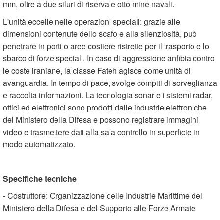
mm, oltre a due siluri di riserva e otto mine navali.
L'unità eccelle nelle operazioni speciali: grazie alle
dimensioni contenute dello scafo e alla silenziosità, può
penetrare in porti o aree costiere ristrette per il trasporto e lo
sbarco di forze speciali. In caso di aggressione anfibia contro
le coste iraniane, la classe Fateh agisce come unità di
avanguardia. In tempo di pace, svolge compiti di sorveglianza
e raccolta informazioni. La tecnologia sonar e i sistemi radar,
ottici ed elettronici sono prodotti dalle industrie elettroniche
del Ministero della Difesa e possono registrare immagini
video e trasmettere dati alla sala controllo in superficie in
modo automatizzato.
Specifiche tecniche
- Costruttore: Organizzazione delle Industrie Marittime del
Ministero della Difesa e del Supporto alle Forze Armate