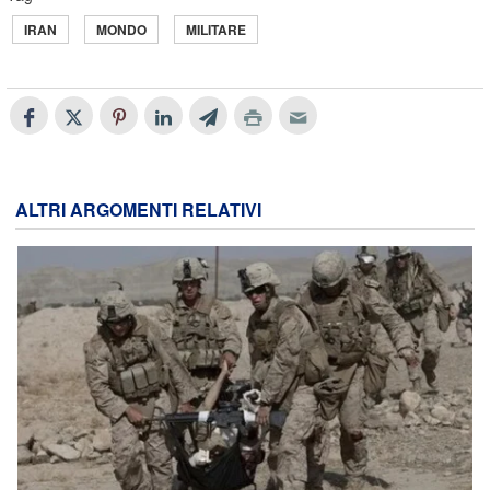
IRAN
MONDO
MILITARE
ALTRI ARGOMENTI RELATIVI