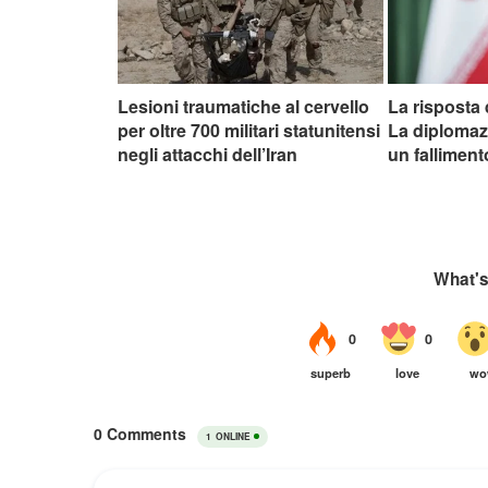
Lesioni traumatiche al cervello
La risposta 
per oltre 700 militari statunitensi
La diplomazi
negli attacchi dell’Iran
un falliment