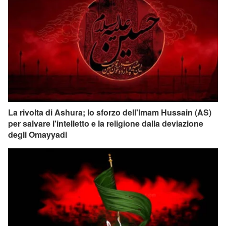
La rivolta di Ashura; lo sforzo dell'Imam Hussain (AS)
per salvare l'intelletto e la religione dalla deviazione
degli Omayyadi