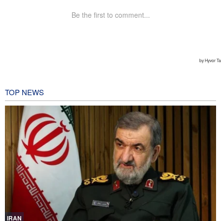
TOP NEWS
IRAN