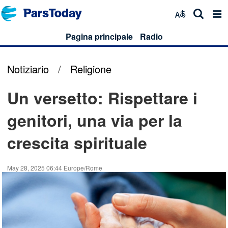
Pagina principale
Radio
Notiziario
/
Religione
Un versetto: Rispettare i
genitori, una via per la
crescita spirituale
May 28, 2025 06:44 Europe/Rome