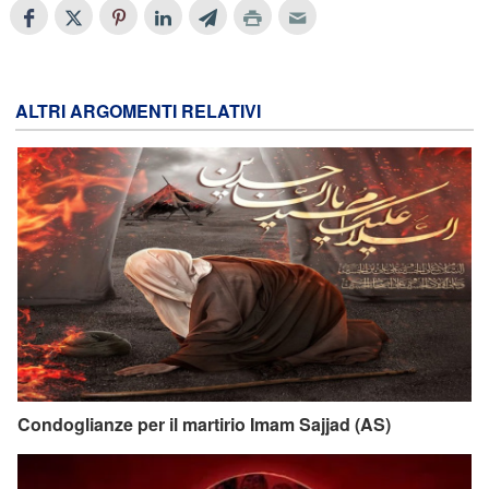
ALTRI ARGOMENTI RELATIVI
Condoglianze per il martirio Imam Sajjad (AS)