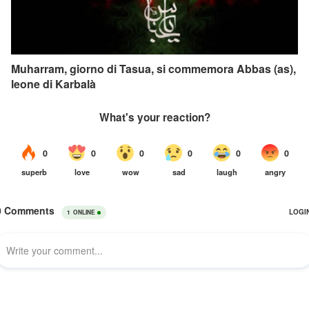
Muharram, giorno di Tasua, si commemora Abbas (as),
leone di Karbalà