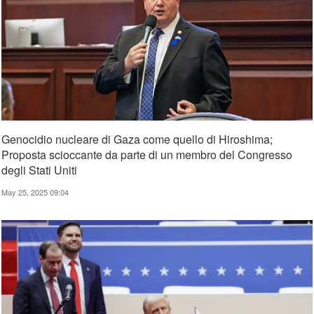
Genocidio nucleare di Gaza come quello di Hiroshima;
Proposta scioccante da parte di un membro del Congresso
degli Stati Uniti
May 25, 2025 09:04