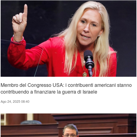
Membro del Congresso USA: i contribuenti americani stanno
contribuendo a finanziare la guerra di Israele
Ago 24, 2025 08:40