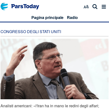
Pagina principale
Radio
CONGRESSO DEGLI STATI UNITI
Analisti americani: «l'Iran ha in mano le redini degli affari;