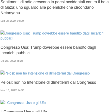
Sentimenti di odio crescono in paesi occidentali contro il boia
di Gaza; uno sguardo alle polemiche che circondano
Netanyahu
Lug 25, 2024 04:29
Congresso Usa: Trump dovrebbe essere bandito dagli
incarichi pubblici
Dic 23, 2022 15:28
Pelosi: non ho intenzione di dimettermi dal Congresso
Nov 13, 2022 14:33
Il Congresso Usa e gli Ufo