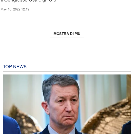
May 18, 2022 12:19
MOSTRA DI PIÙ
TOP NEWS