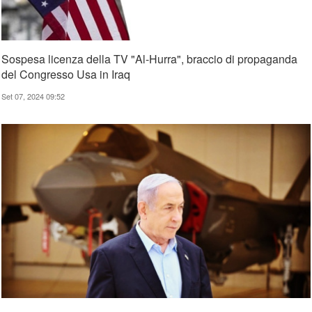
Sospesa licenza della TV "Al-Hurra", braccio di propaganda
del Congresso Usa in Iraq
Set 07, 2024 09:52