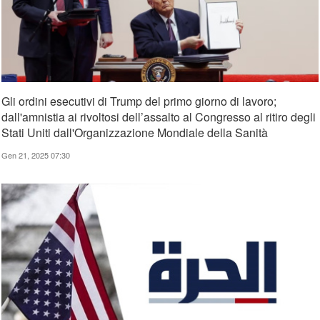
Gli ordini esecutivi di Trump del primo giorno di lavoro;
dall'amnistia ai rivoltosi dell’assalto al Congresso al ritiro degli
Stati Uniti dall'Organizzazione Mondiale della Sanità
Gen 21, 2025 07:30