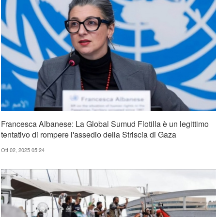
Francesca Albanese: La Global Sumud Flotilla è un legittimo
tentativo di rompere l'assedio della Striscia di Gaza
Ott 02, 2025 05:24