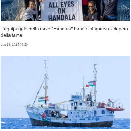
L'equipaggio della nave "Handala" hanno intrapreso sciopero
della fame
Lug 29, 2025 08:20