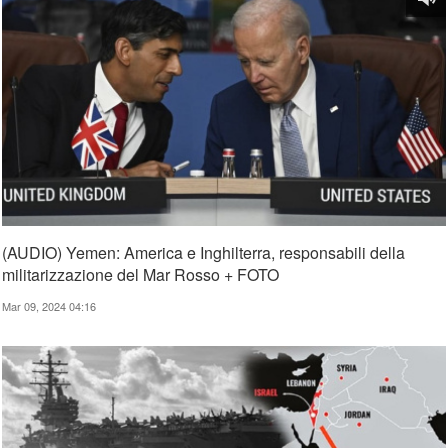
(AUDIO) Yemen: America e Inghilterra, responsabili della
militarizzazione del Mar Rosso + FOTO
Mar 09, 2024 04:16