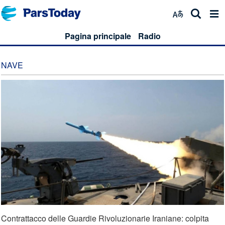
Pagina principale
Radio
NAVE
Contrattacco delle Guardie Rivoluzionarie Iraniane: colpita