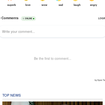
TOP NEWS