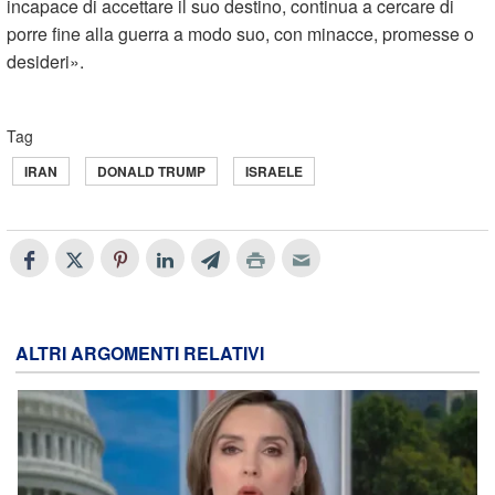
incapace di accettare il suo destino, continua a cercare di
porre fine alla guerra a modo suo, con minacce, promesse o
desideri».
Tag
IRAN
DONALD TRUMP
ISRAELE
ALTRI ARGOMENTI RELATIVI