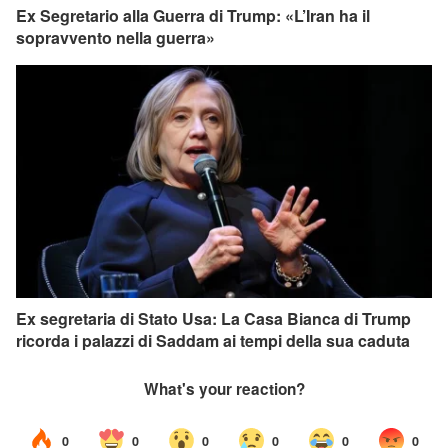
Ex Segretario alla Guerra di Trump: «L’Iran ha il
sopravvento nella guerra»
Ex segretaria di Stato Usa: La Casa Bianca di Trump
ricorda i palazzi di Saddam ai tempi della sua caduta