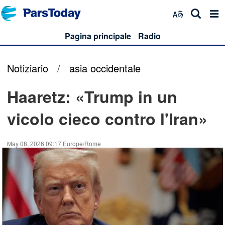
Pagina principale
Radio
Notiziario
/
asia occidentale
Haaretz: «Trump in un
vicolo cieco contro l'Iran»
May 08, 2026 09:17 Europe/Rome