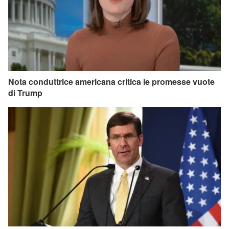
Nota conduttrice americana critica le promesse vuote
di Trump