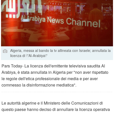
Algeria, messa al bando la tv allineata con Israele; annullata la
licenza di \"Al-Arabiya\"
Pars Today- La licenza dell'emittente televisiva saudita Al
Arabiya, è stata annullata in Algeria per "non aver rispettato
le regole dell'etica professionale dei media e per aver
commesso la disinformazione mediatica".
Le autorità algerine e il Ministero delle Comunicazioni di
questo paese hanno deciso di annullare la licenza operativa