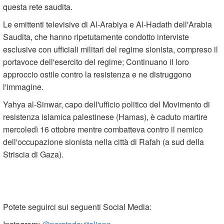
questa rete saudita.
Le emittenti televisive di Al-Arabiya e Al-Hadath dell'Arabia
Saudita, che hanno ripetutamente condotto interviste
esclusive con ufficiali militari del regime sionista, compreso il
portavoce dell'esercito del regime; Continuano il loro
approccio ostile contro la resistenza e ne distruggono
l'immagine.
Yahya al-Sinwar, capo dell'ufficio politico del Movimento di
resistenza islamica palestinese (Hamas), è caduto martire
mercoledì 16 ottobre mentre combatteva contro il nemico
dell'occupazione sionista nella città di Rafah (a sud della
Striscia di Gaza).
Potete seguirci sui seguenti Social Media: