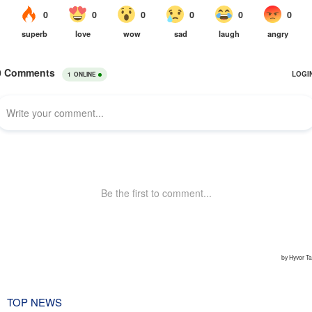
TOP NEWS