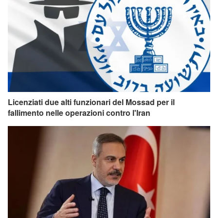
Licenziati due alti funzionari del Mossad per il
fallimento nelle operazioni contro l'Iran