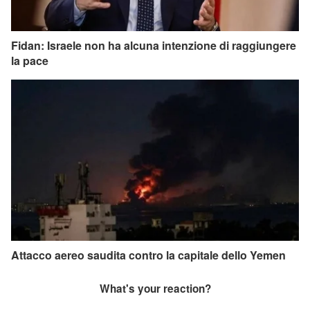
Fidan: Israele non ha alcuna intenzione di raggiungere
la pace
Attacco aereo saudita contro la capitale dello Yemen