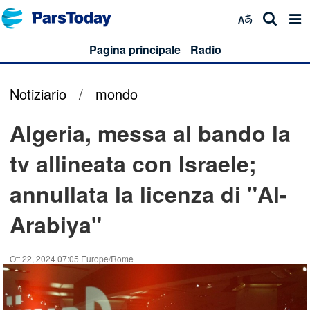
Pagina principale
Radio
Notiziario
/
mondo
Algeria, messa al bando la
tv allineata con Israele;
annullata la licenza di "Al-
Arabiya"
Ott 22, 2024 07:05 Europe/Rome