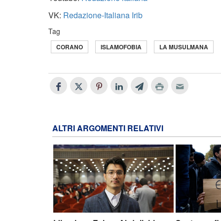
VK:
Redazione-Italiana Irib
Tag
CORANO
ISLAMOFOBIA
LA MUSULMANA
ALTRI ARGOMENTI RELATIVI