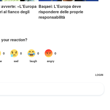
 avverte: «L'Europa
Baqaei: L'Europa deve
ri al fianco degli
rispondere delle proprie
responsabilità