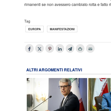
rimanenti se non avessero cambiato rotta e fatto ri
Tag
EUROPA
MANIFESTAZIONI
ALTRI ARGOMENTI RELATIVI