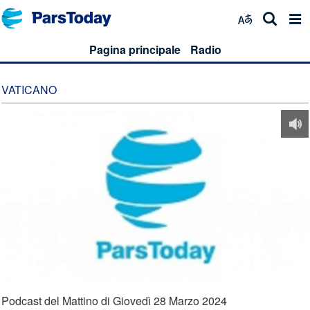
Pagina principale
Radio
VATICANO
Podcast del Mattino di Giovedì 28 Marzo 2024