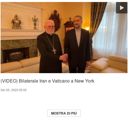
(VIDEO) Bilaterale Iran e Vaticano a New York
Set 25, 2023 05:02
MOSTRA DI PIÙ