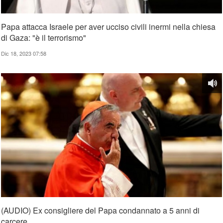
Papa attacca Israele per aver ucciso civili inermi nella chiesa
di Gaza: "è il terrorismo"
Dic 18, 2023 07:58
(AUDIO) Ex consigliere del Papa condannato a 5 anni di
carcere