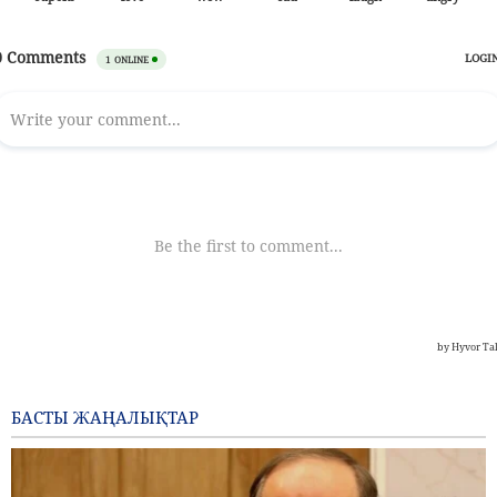
БАСТЫ ЖАҢАЛЫҚТАР