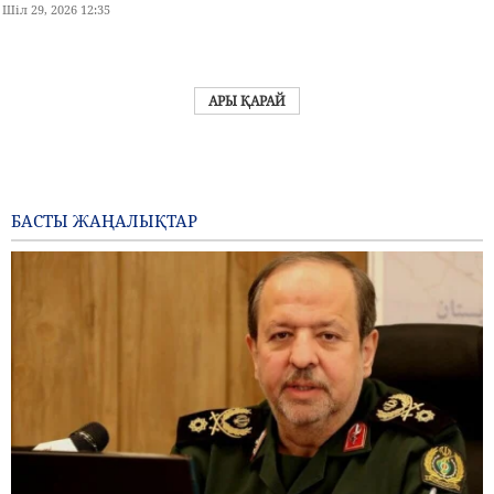
Шіл 29, 2026 12:35
АРЫ ҚАРАЙ
БАСТЫ ЖАҢАЛЫҚТАР