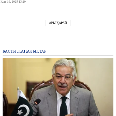
Қаң 19, 2025 13:20
АРЫ ҚАРАЙ
БАСТЫ ЖАҢАЛЫҚТАР