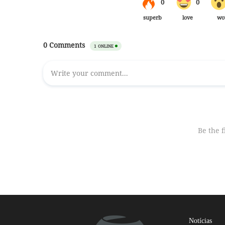
Notícias