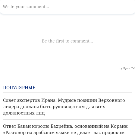
ПОПУЛЯРНЫЕ
Совет экспертов Ирана: Мудрые позиции Верховного
лидера должны быть руководством для всех
должностных лиц
Ответ Бакаи королю Бахрейна, основанный на Коране:
«Разговор на арабском языке не делает вас пророком