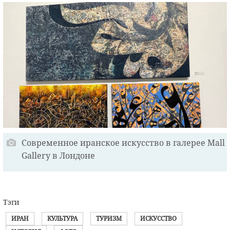
Современное иранское искусство в галерее Mall
Gallery в Лондоне
Тэги
ИРАН
КУЛЬТУРА
ТУРИЗМ
ИСКУССТВО