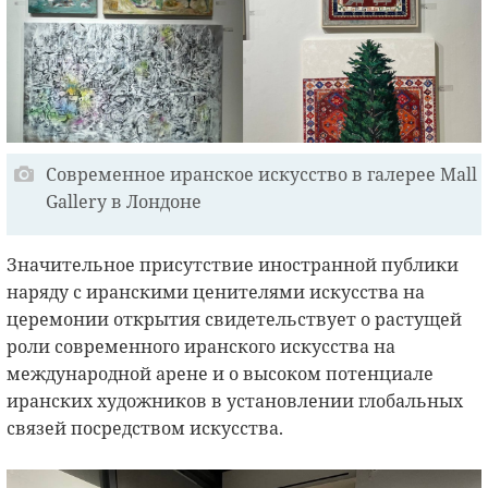
Современное иранское искусство в галерее Mall
Gallery в Лондоне
Значительное присутствие иностранной публики
наряду с иранскими ценителями искусства на
церемонии открытия свидетельствует о растущей
роли современного иранского искусства на
международной арене и о высоком потенциале
иранских художников в установлении глобальных
связей посредством искусства.