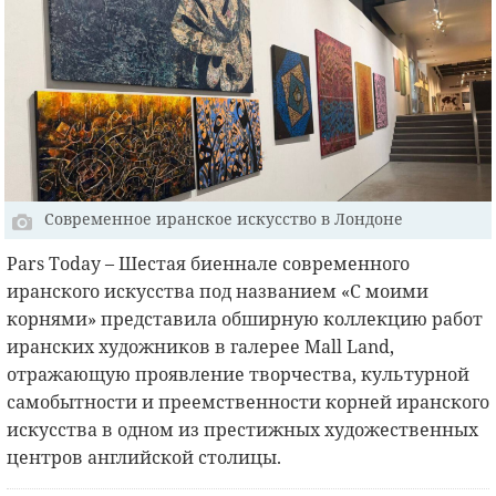
Современное иранское искусство в Лондоне
Pars Today – Шестая биеннале современного
иранского искусства под названием «С моими
корнями» представила обширную коллекцию работ
иранских художников в галерее Mall Land,
отражающую проявление творчества, культурной
самобытности и преемственности корней иранского
искусства в одном из престижных художественных
центров английской столицы.