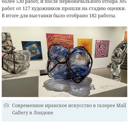
более 530 работ, и после первоначального отбора 305
работ от 127 художников прошли на стадию оценки.
В итоге для выставки было отобрано 182 работы.
Современное иранское искусство в галерее Mall
Gallery в Лондоне