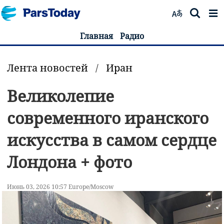
Главная
Радио
Лента новостей
/
Иран
Великолепие
современного иранского
искусства в самом сердце
Лондона + фото
Июнь 03, 2026 10:57 Europe/Moscow