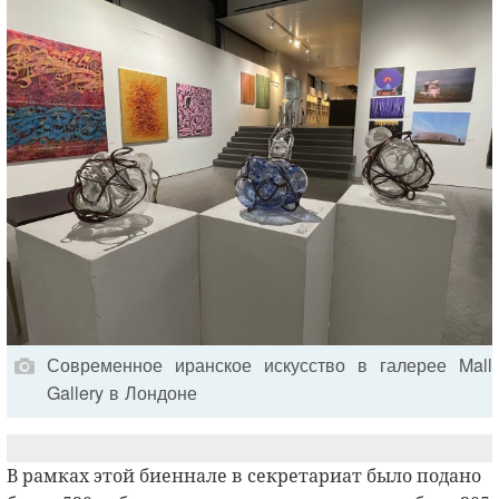
Современное иранское искусство в галерее Mall
Gallery в Лондоне
В рамках этой биеннале в секретариат было подано