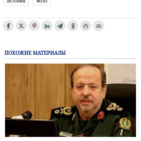
ИСТОРИЯ
ФОТО
ПОХОЖИЕ МАТЕРИАЛЫ