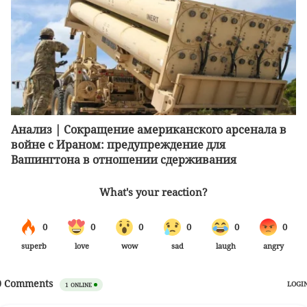
Анализ | Сокращение американского арсенала в
войне с Ираном: предупреждение для
Вашингтона в отношении сдерживания