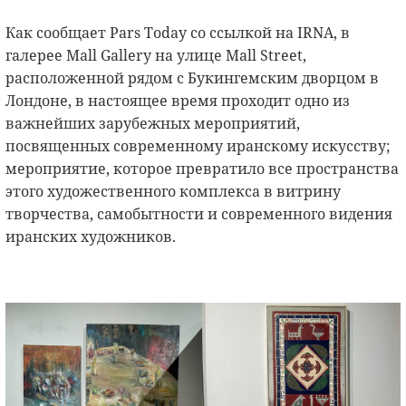
Как сообщает Pars Today со ссылкой на IRNA, в
галерее Mall Gallery на улице Mall Street,
расположенной рядом с Букингемским дворцом в
Лондоне, в настоящее время проходит одно из
важнейших зарубежных мероприятий,
посвященных современному иранскому искусству;
мероприятие, которое превратило все пространства
этого художественного комплекса в витрину
творчества, самобытности и современного видения
иранских художников.