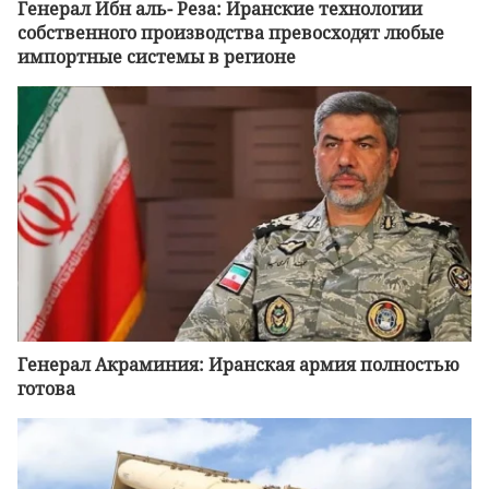
Генерал Ибн аль- Реза: Иранские технологии
собственного производства превосходят любые
импортные системы в регионе
Генерал Акраминия: Иранская армия полностью
готова