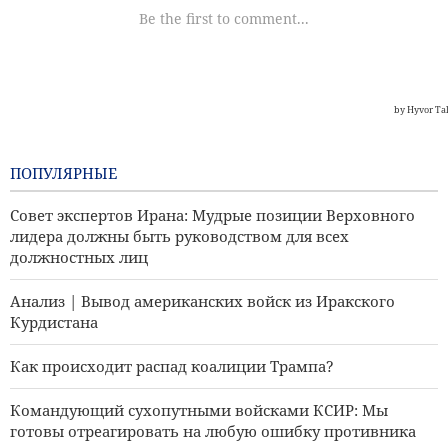
ПОПУЛЯРНЫЕ
Совет экспертов Ирана: Мудрые позиции Верховного
лидера должны быть руководством для всех
должностных лиц
Анализ | Вывод американских войск из Иракского
Курдистана
Как происходит распад коалиции Трампа?
Командующий сухопутными войсками КСИР: Мы
готовы отреагировать на любую ошибку противника