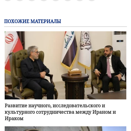
ПОХОЖИЕ МАТЕРИАЛЫ
Развитие научного, исследовательского и
культурного сотрудничества между Ираном и
Ираком