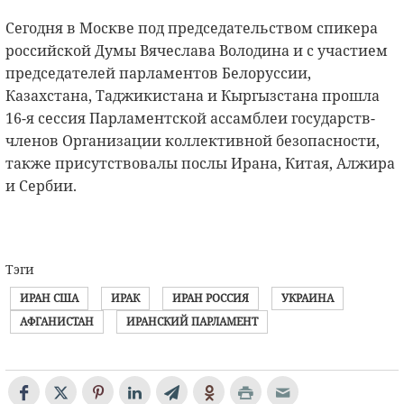
Сегодня в Москве под председательством спикера
российской Думы Вячеслава Володина и с участием
председателей парламентов Белоруссии,
Казахстана, Таджикистана и Кыргызстана прошла
16-я сессия Парламентской ассамблеи государств-
членов Организации коллективной безопасности,
также присутствовалы послы Ирана, Китая, Алжира
и Сербии.
Тэги
ИРАН США
ИРАК
ИРАН РОССИЯ
УКРАИНА
АФГАНИСТАН
ИРАНСКИЙ ПАРЛАМЕНТ