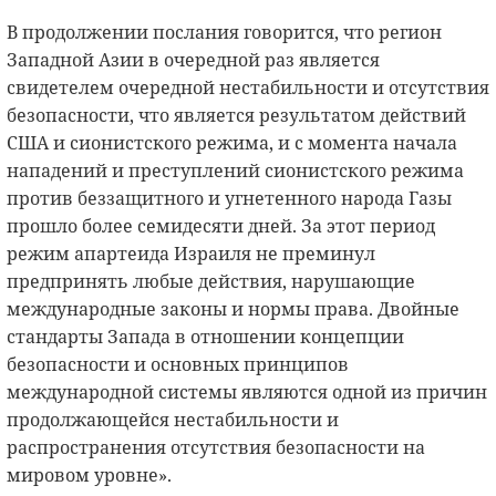
В продолжении послания говорится, что регион
Западной Азии в очередной раз является
свидетелем очередной нестабильности и отсутствия
безопасности, что является результатом действий
США и сионистского режима, и с момента начала
нападений и преступлений сионистского режима
против беззащитного и угнетенного народа Газы
прошло более семидесяти дней. За этот период
режим апартеида Израиля не преминул
предпринять любые действия, нарушающие
международные законы и нормы права. Двойные
стандарты Запада в отношении концепции
безопасности и основных принципов
международной системы являются одной из причин
продолжающейся нестабильности и
распространения отсутствия безопасности на
мировом уровне».