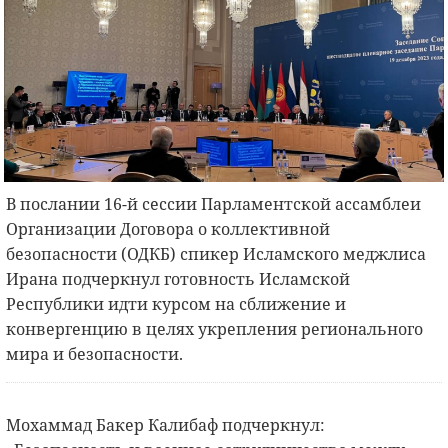
В послании 16-й сессии Парламентской ассамблеи
Организации Договора о коллективной
безопасности (ОДКБ) спикер Исламского меджлиса
Ирана подчеркнул готовность Исламской
Республики идти курсом на сближение и
конвергенцию в целях укрепления регионального
мира и безопасности.
Мохаммад Бакер Калибаф подчеркнул: