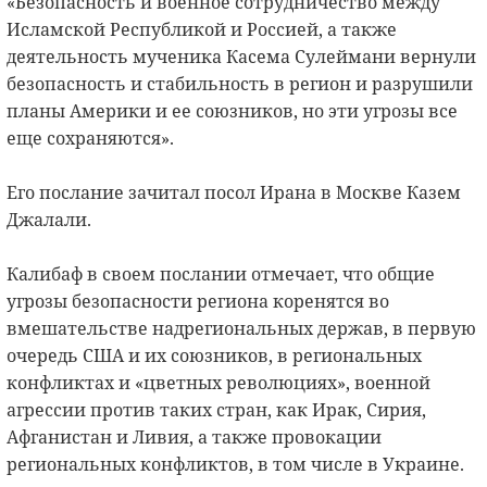
«Безопасность и военное сотрудничество между
Исламской Республикой и Россией, а также
деятельность мученика Касема Сулеймани вернули
безопасность и стабильность в регион и разрушили
планы Америки и ее союзников, но эти угрозы все
еще сохраняются».
Его послание зачитал посол Ирана в Москве Казем
Джалали.
Калибаф в своем послании отмечает, что общие
угрозы безопасности региона коренятся во
вмешательстве надрегиональных держав, в первую
очередь США и их союзников, в региональных
конфликтах и «цветных революциях», военной
агрессии против таких стран, как Ирак, Сирия,
Афганистан и Ливия, а также провокации
региональных конфликтов, в том числе в Украине.