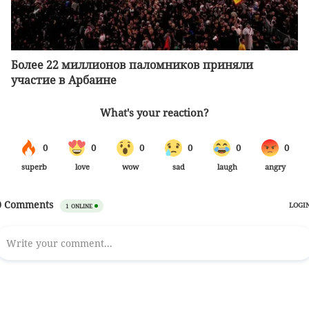
Более 22 миллионов паломников приняли
участие в Арбаине