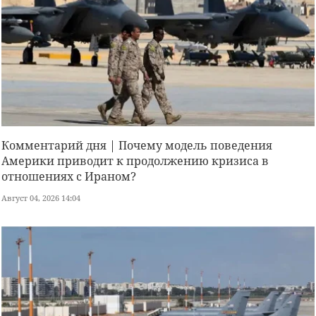
Комментарий дня | Почему модель поведения
Америки приводит к продолжению кризиса в
отношениях с Ираном?
Август 04, 2026 14:04