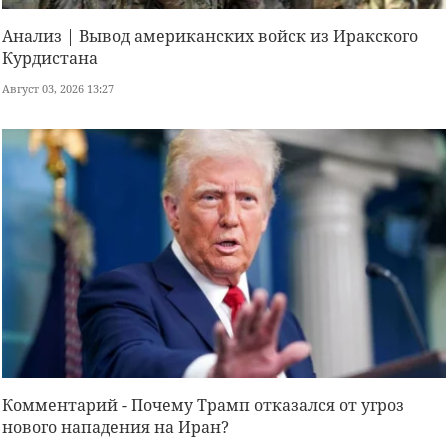
Анализ | Вывод американских войск из Иракского
Курдистана
Август 03, 2026 13:27
Комментарий - Почему Трамп отказался от угроз
нового нападения на Иран?