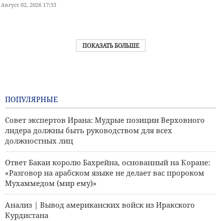
Август 02, 2026 17:33
ПОКАЗАТЬ БОЛЬШЕ
ПОПУЛЯРНЫЕ
Совет экспертов Ирана: Мудрые позиции Верховного
лидера должны быть руководством для всех
должностных лиц
Ответ Бакаи королю Бахрейна, основанный на Коране:
«Разговор на арабском языке не делает вас пророком
Мухаммедом (мир ему)»
Анализ | Вывод американских войск из Иракского
Курдистана