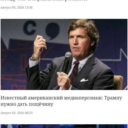
Август 05, 2026 13:36
Известный американский медиаперсонаж: Трампу
нужно дать пощёчину
Август 05, 2026 08:53