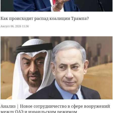
Как происходит распад коалиции Трампа?
Август 06, 2026 11:36
Анализ | Новое сотрудничество в сфере вооружений
между ОАЭ и израильским режимом