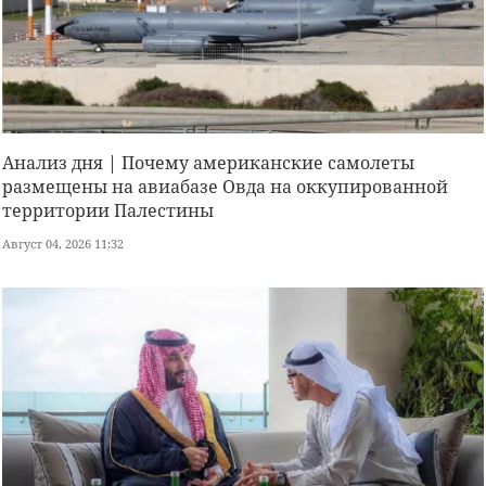
Анализ дня | Почему американские самолеты
размещены на авиабазе Овда на оккупированной
территории Палестины
Август 04, 2026 11:32