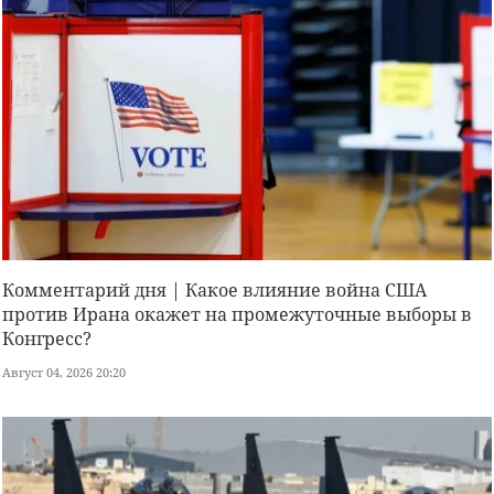
Комментарий дня | Какое влияние война США
против Ирана окажет на промежуточные выборы в
Конгресс?
Август 04, 2026 20:20