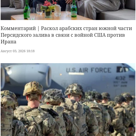
Комментарий | Раскол арабских стран южной части
Персидского залива в связи с войной США против
Ирана
Август 03, 2026 18:18