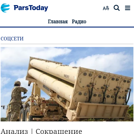
Главная
Радио
СОЦСЕТИ
Анализ | Сокращение