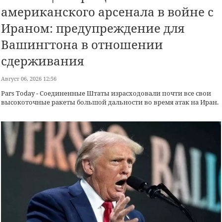
американского арсенала в войне с
Ираном: предупреждение для
Вашингтона в отношении
сдерживания
Август 06, 2026 12:56
Рars Today - Соединенные Штаты израсходовали почти все свои
высокоточные ракеты большой дальности во время атак на Иран.