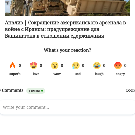
Анализ | Сокращение американского арсенала в
войне с Ираном: предупреждение для
Вашингтона в отношении сдерживания