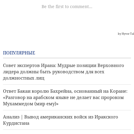
ПОПУЛЯРНЫЕ
Совет экспертов Ирана: Мудрые позиции Верховного
лидера должны быть руководством для всех
должностных лиц
Ответ Бакаи королю Бахрейна, основанный на Коране:
«Разговор на арабском языке не делает вас пророком
Мухаммедом (мир ему)»
Анализ | Вывод американских войск из Иракского
Курдистана