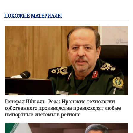
ПОХОЖИЕ МАТЕРИАЛЫ
Генерал Ибн аль- Реза: Иранские технологии
собственного производства превосходят любые
импортные системы в регионе