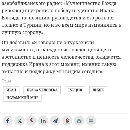
азербайджанского радио: «Мученичество Вождя
революции укрепило победу и единство Ирана.
Взгляды на позицию руководства и его роль не
только в Турции, но и во всем мире изменились в
лучшую сторону».
Он добавил: «Я говорю не о турках или
мусульманах; от каждого человека, ценящего
достоинство и ценность человечества, ожидается
поддержка Ирана в этот момент; именно такую ​​​​
эмпатию и поддержку мы видим сегодня».
Тэги
ИРАН
ПРАВА ЧЕЛОВЕКА
ТУРЦИЯ
ЛИДЕР
ИСЛАМСКИЙ МИР