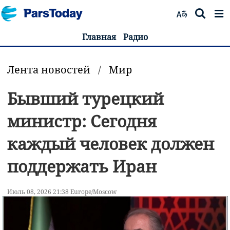
Главная
Радио
Лента новостей
/
Мир
Бывший турецкий
министр: Сегодня
каждый человек должен
поддержать Иран
Июль 08, 2026 21:38 Europe/Moscow