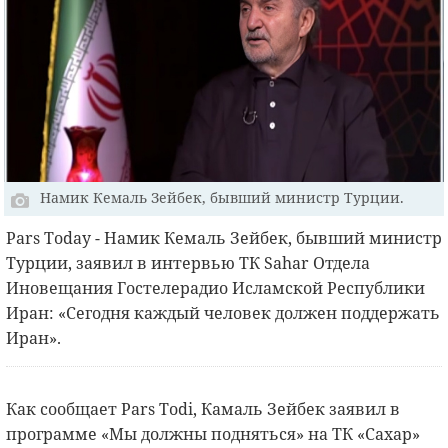
Намик Кемаль Зейбек, бывший министр Турции.
Pars Today - Намик Кемаль Зейбек, бывший министр
Турции, заявил в интервью ТК Sahar Отдела
Иновещания Гостелерадио Исламской Республики
Иран: «Сегодня каждый человек должен поддержать
Иран».
Как сообщает Pars Todi, Камаль Зейбек заявил в
программе «Мы должны подняться» на ТК «Сахар»