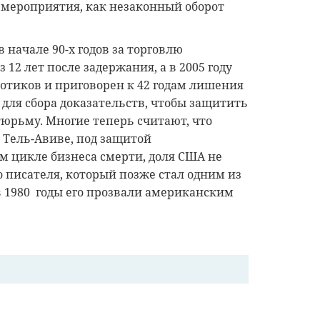
 мероприятия, как незаконный оборот
 начале 90-х годов за торговлю
12 лет после задержания, а в 2005 году
отиков и приговорен к 42 годам лишения
 для сбора доказательств, чтобы защитить
тюрьму. Многие теперь считают, что
 Тель-Авиве, под защитой
м цикле бизнеса смерти, доля США не
о писателя, который позже стал одним из
 1980 годы его прозвали американским