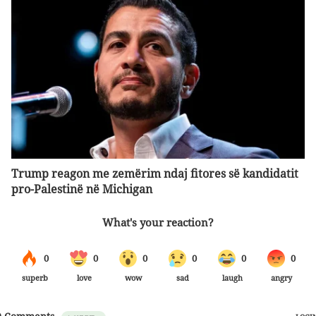
Trump reagon me zemërim ndaj fitores së kandidatit
pro-Palestinë në Michigan