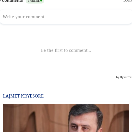
LAJMET KRYESORE