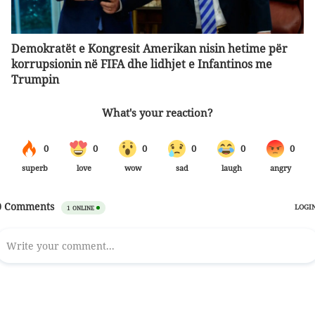
Demokratët e Kongresit Amerikan nisin hetime për
korrupsionin në FIFA dhe lidhjet e Infantinos me
Trumpin