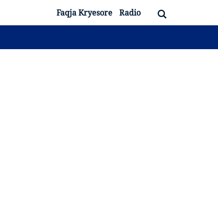
Faqja Kryesore
Radio